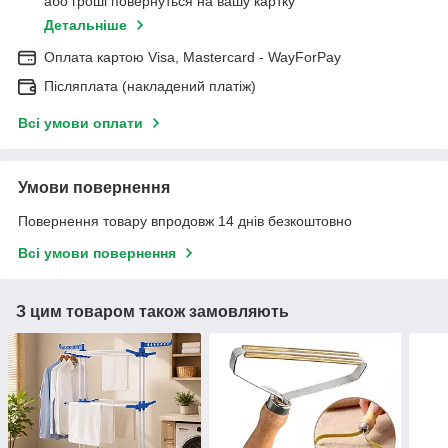
або гроші повернуться на вашу картку
Детальніше
Оплата картою Visa, Mastercard - WayForPay
Післяплата (накладений платіж)
Всі умови оплати
Умови повернення
Повернення товару впродовж 14 днів безкоштовно
Всі умови повернення
З цим товаром також замовляють