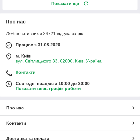
Показати ще
Про нас
79% позитивних з 24721 відгука за рік
Працює з 31.08.2020
м. Київ
вул. Світлицького 33, 02000, Київ, Україна
Контакти
Сьогодні працює з 10:00 до 20:00
Показати весь графік роботи
Про нас
Контакти
Доставка та оплата