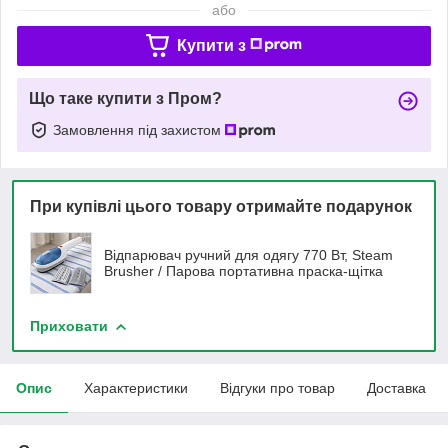
або
Купити з
Що таке купити з Пром?
Замовлення під захистом
При купівлі цього товару отримайте подарунок
Відпарювач ручний для одягу 770 Вт, Steam
Brusher / Парова портативна праска-щітка
Приховати
Опис
Характеристики
Відгуки про товар
Доставка