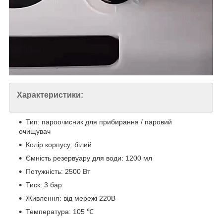
Характеристики:
Тип: пароочисник для прибирання / паровий
очищувач
Колір корпусу: білий
Ємність резервуару для води: 1200 мл
Потужність: 2500 Вт
Тиск: 3 бар
Живлення: від мережі 220В
Температура: 105 ℃