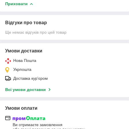
Приховати
Відгуки про товар
Ще немає відгуків про цей товар
Умови доставки
Нова Пошта
Укрпошта
Доставка кур'єром
Всі умови доставки
Умови оплати
Ви отримаєте замовлення