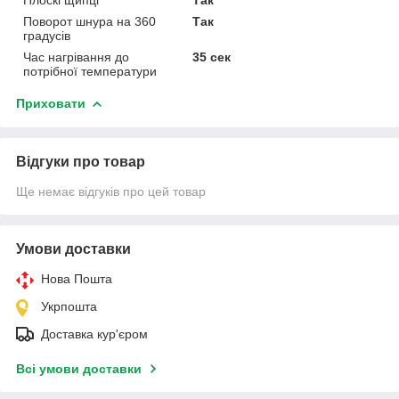
Поворот шнура на 360
Так
градусів
Час нагрівання до
35 сек
потрібної температури
Приховати
Відгуки про товар
Ще немає відгуків про цей товар
Умови доставки
Нова Пошта
Укрпошта
Доставка кур'єром
Всі умови доставки