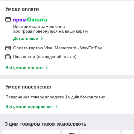
Умови оплати
Ви отримаєте замовлення
або гроші повернуться на вашу картку
Детальніше
Оплата картою Visa, Mastercard - WayForPay
Післяплата (накладений платіж)
Всі умови оплати
Умови повернення
Повернення товару впродовж 14 днів безкоштовно
Всі умови повернення
З цим товаром також замовляють