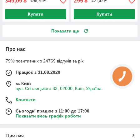
349,09
295
₴
₴
498,70 ₴
421,43 ₴
Купити
Купити
Показати ще
Про нас
79% позитивних з 24769 відгуків за рік
Працює з 31.08.2020
м. Київ
вул. Світлицького 33, 02000, Київ, Україна
Контакти
Сьогодні працює з 11:00 до 17:00
Показати весь графік роботи
Про нас