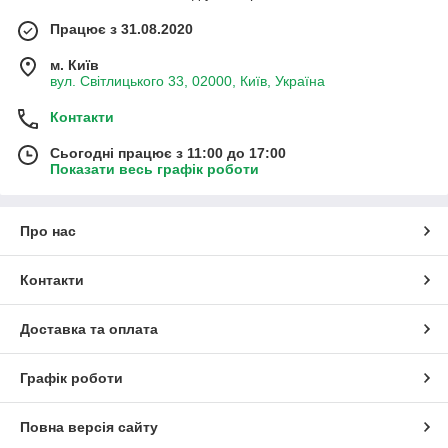
Працює з 31.08.2020
м. Київ
вул. Світлицького 33, 02000, Київ, Україна
Контакти
Сьогодні працює з 11:00 до 17:00
Показати весь графік роботи
Про нас
Контакти
Доставка та оплата
Графік роботи
Повна версія сайту