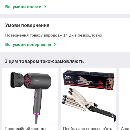
Всі умови оплати
Умови повернення
Повернення товару впродовж 14 днів безкоштовно
Всі умови повернення
З цим товаром також замовляють
Професійний фен для
Плойка для волосся п'ять
Апар