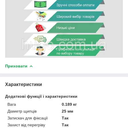
Приховати
Характеристики
Додаткові функції і характеристики
Вага
0.189 кг
Діаметр щипців
25 мм
Затискач для фіксації
Так
Захист від перегріву
Так