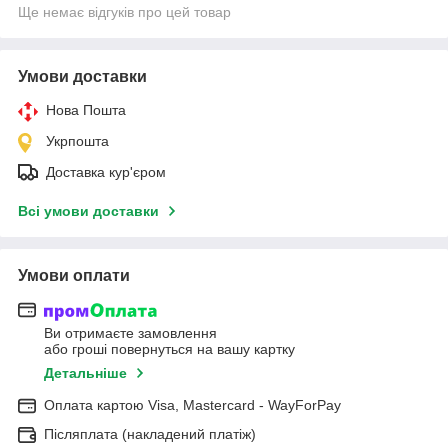
Ще немає відгуків про цей товар
Умови доставки
Нова Пошта
Укрпошта
Доставка кур'єром
Всі умови доставки
Умови оплати
Ви отримаєте замовлення
або гроші повернуться на вашу картку
Детальніше
Оплата картою Visa, Mastercard - WayForPay
Післяплата (накладений платіж)