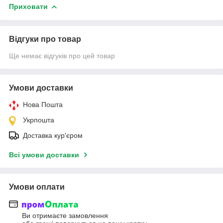
Приховати
Відгуки про товар
Ще немає відгуків про цей товар
Умови доставки
Нова Пошта
Укрпошта
Доставка кур'єром
Всі умови доставки
Умови оплати
Ви отримаєте замовлення