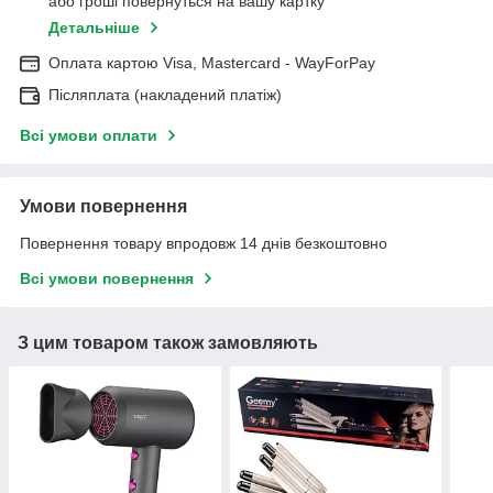
або гроші повернуться на вашу картку
Детальніше
Оплата картою Visa, Mastercard - WayForPay
Післяплата (накладений платіж)
Всі умови оплати
Умови повернення
Повернення товару впродовж 14 днів безкоштовно
Всі умови повернення
З цим товаром також замовляють