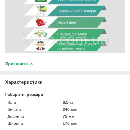
Приховати
Характеристики
Габаритні розміри
Вага
0.5 кг
Висота
240 мм
Довжина
75 мм
Ширина
170 мм