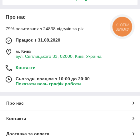
Про нас
КНОПКА
79% позитивних з 24838 відгуків за рік
ЗВ'ЯЗКУ
Працює з 31.08.2020
м. Київ
вул. Світлицького 33, 02000, Київ, Україна
Контакти
Сьогодні працює з 10:00 до 20:00
Показати весь графік роботи
Про нас
Контакти
Доставка та оплата