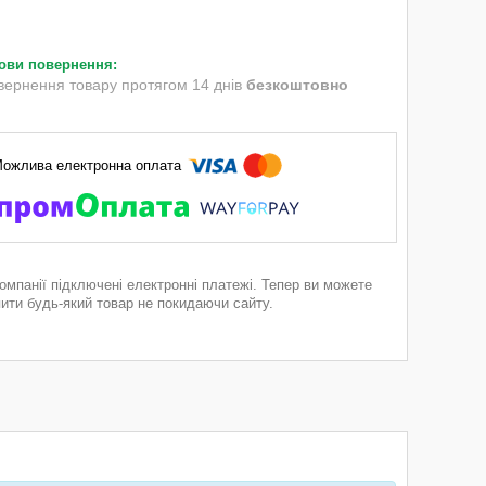
вернення товару протягом 14 днів
безкоштовно
компанії підключені електронні платежі. Тепер ви можете
пити будь-який товар не покидаючи сайту.