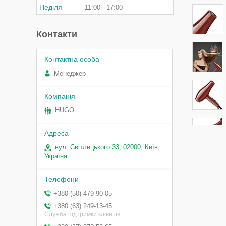
Неділя
11:00
17:00
Контакти
Менеджер
HUGO
вул. Світлицького 33, 02000, Київ,
Україна
+380 (50) 479-90-05
+380 (63) 249-13-45
Служба підтримки клієнтів