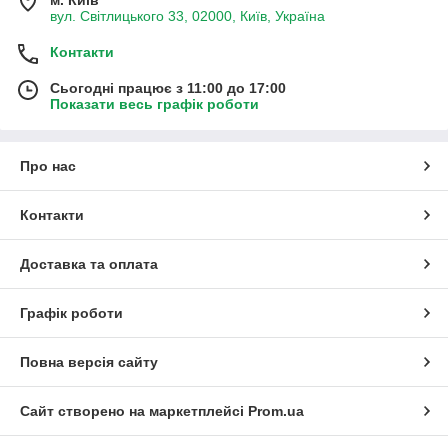
вул. Світлицького 33, 02000, Київ, Україна
Контакти
Сьогодні працює з 11:00 до 17:00
Показати весь графік роботи
Про нас
Контакти
Доставка та оплата
Графік роботи
Повна версія сайту
Сайт створено на маркетплейсі
Prom.ua