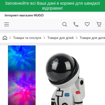
Заповнюйте всі Ваші дані в корзині для швидкої
відправки!
Інтернет-магазин HUGO
Товари та послуги
Товари для дітей
Товари для дитя