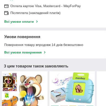
Оплата картою Visa, Mastercard - WayForPay
Післяплата (накладений платіж)
Всі умови оплати
Умови повернення
Повернення товару впродовж 14 днів безкоштовно
Всі умови повернення
З цим товаром також замовляють