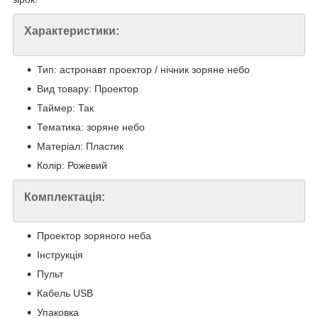
Характеристики:
Тип: астронавт проектор / нічник зоряне небо
Вид товару: Проектор
Таймер: Так
Тематика: зоряне небо
Матеріал: Пластик
Колір: Рожевий
Комплектація:
Проектор зоряного неба
Інструкція
Пульт
Кабель USB
Упаковка