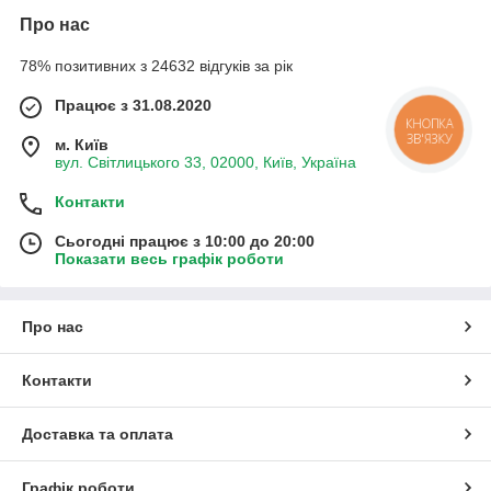
Про нас
78% позитивних з 24632 відгуків за рік
Працює з 31.08.2020
КНОПКА
ЗВ'ЯЗКУ
м. Київ
вул. Світлицького 33, 02000, Київ, Україна
Контакти
Сьогодні працює з 10:00 до 20:00
Показати весь графік роботи
Про нас
Контакти
Доставка та оплата
Графік роботи