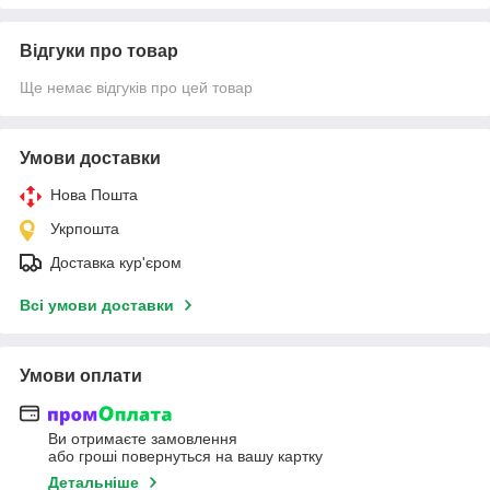
Відгуки про товар
Ще немає відгуків про цей товар
Умови доставки
Нова Пошта
Укрпошта
Доставка кур'єром
Всі умови доставки
Умови оплати
Ви отримаєте замовлення
або гроші повернуться на вашу картку
Детальніше