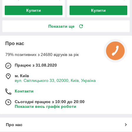
Купити
Купити
Показати ще
Про нас
79% позитивних з 24680 відгуків за рік
Працює з 31.08.2020
м. Київ
вул. Світлицького 33, 02000, Київ, Україна
Контакти
Сьогодні працює з 10:00 до 20:00
Показати весь графік роботи
Про нас