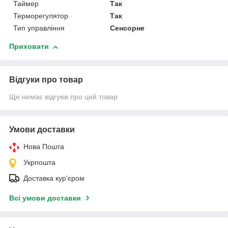
Таймер
Так
Терморегулятор
Так
Тип управління
Сенсорне
Приховати
Відгуки про товар
Ще немає відгуків про цей товар
Умови доставки
Нова Пошта
Укрпошта
Доставка кур'єром
Всі умови доставки