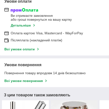
Умови оплати
Ви отримаєте замовлення
або гроші повернуться на вашу картку
Детальніше
Оплата картою Visa, Mastercard - WayForPay
Післяплата (накладений платіж)
Всі умови оплати
Умови повернення
Повернення товару впродовж 14 днів безкоштовно
Всі умови повернення
З цим товаром також замовляють