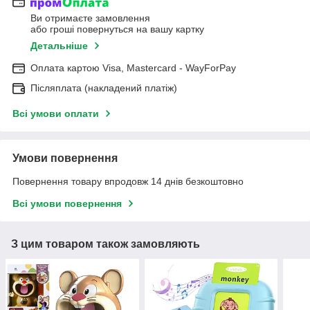
Ви отримаєте замовлення
або гроші повернуться на вашу картку
Детальніше
Оплата картою Visa, Mastercard - WayForPay
Післяплата (накладений платіж)
Всі умови оплати
Умови повернення
Повернення товару впродовж 14 днів безкоштовно
Всі умови повернення
З цим товаром також замовляють