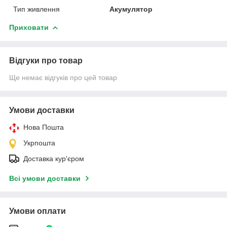
Тип живлення
Акумулятор
Приховати
Відгуки про товар
Ще немає відгуків про цей товар
Умови доставки
Нова Пошта
Укрпошта
Доставка кур'єром
Всі умови доставки
Умови оплати