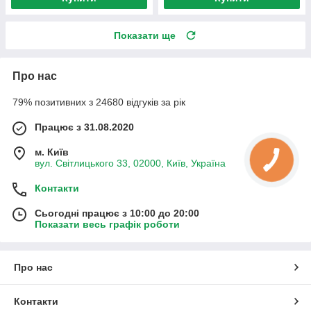
Показати ще
Про нас
79% позитивних з 24680 відгуків за рік
Працює з 31.08.2020
м. Київ
вул. Світлицького 33, 02000, Київ, Україна
Контакти
Сьогодні працює з 10:00 до 20:00
Показати весь графік роботи
Про нас
Контакти