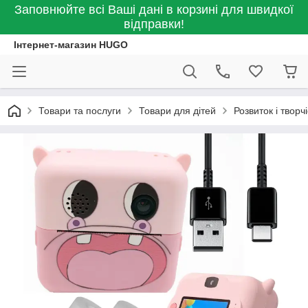
Заповнюйте всі Ваші дані в корзині для швидкої
відправки!
Інтернет-магазин HUGO
Товари та послуги
Товари для дітей
Розвиток і творчі