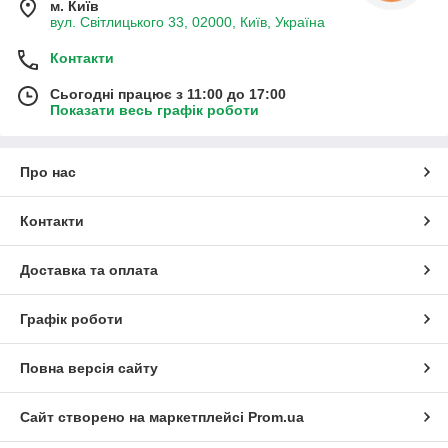
м. Київ
вул. Світлицького 33, 02000, Київ, Україна
Контакти
Сьогодні працює з 11:00 до 17:00
Показати весь графік роботи
Про нас
Контакти
Доставка та оплата
Графік роботи
Повна версія сайту
Сайт створено на маркетплейсі
Prom.ua