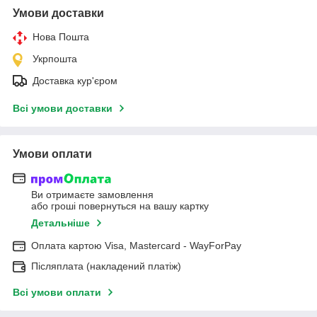
Умови доставки
Нова Пошта
Укрпошта
Доставка кур'єром
Всі умови доставки
Умови оплати
Ви отримаєте замовлення
або гроші повернуться на вашу картку
Детальніше
Оплата картою Visa, Mastercard - WayForPay
Післяплата (накладений платіж)
Всі умови оплати