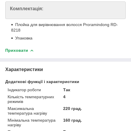
Комплектація:
Плойка для вирівнювання волосся Proramindong RD-
8218
Упаковка
Приховати
Характеристики
Додаткові функції і характеристики
Індикатор роботи
Так
Кількість температурних
4
режимів
Максимальна
220 град.
температура нагріву
Мінімальна температура
160 град.
нагріву