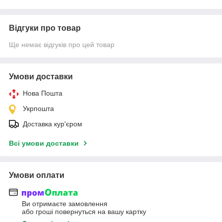
Відгуки про товар
Ще немає відгуків про цей товар
Умови доставки
Нова Пошта
Укрпошта
Доставка кур'єром
Всі умови доставки
Умови оплати
Ви отримаєте замовлення
або гроші повернуться на вашу картку