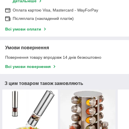
Детальніше
Оплата картою Visa, Mastercard - WayForPay
Післяплата (накладений платіж)
Всі умови оплати
Умови повернення
Повернення товару впродовж 14 днів безкоштовно
Всі умови повернення
З цим товаром також замовляють