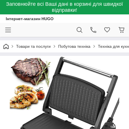
Заповнюйте всі Ваші дані в корзині для швидкої
відправки!
Інтернет-магазин HUGO
Товари та послуги
Побутова техніка
Техніка для кухн