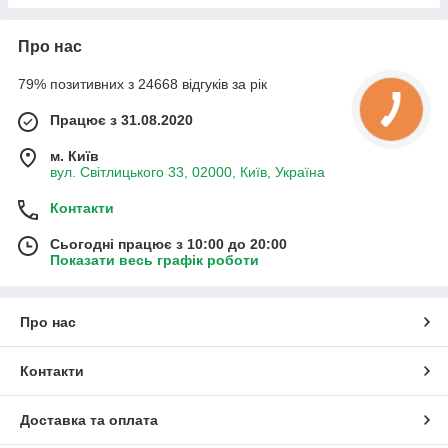
Про нас
79% позитивних з 24668 відгуків за рік
Працює з 31.08.2020
м. Київ
вул. Світлицького 33, 02000, Київ, Україна
Контакти
Сьогодні працює з 10:00 до 20:00
Показати весь графік роботи
Про нас
Контакти
Доставка та оплата