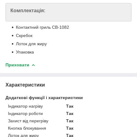
Комплектація:
Контактний гриль CB-1082
Скребок
Лоток для жиру
Упаковка
Приховати
Характеристики
Додаткові функції і характеристики
Індикатор нагріву
Так
Індикатор роботи
Так
Захист від перегріву
Так
Кнопка блокування
Так
Лоток для жиру
Так