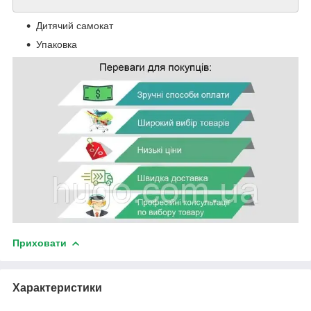
Дитячий самокат
Упаковка
Приховати
Характеристики