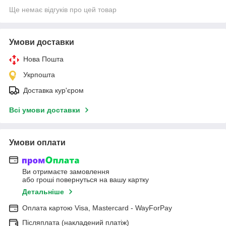
Ще немає відгуків про цей товар
Умови доставки
Нова Пошта
Укрпошта
Доставка кур'єром
Всі умови доставки
Умови оплати
Ви отримаєте замовлення
або гроші повернуться на вашу картку
Детальніше
Оплата картою Visa, Mastercard - WayForPay
Післяплата (накладений платіж)