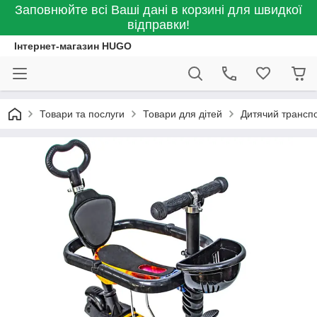
Заповнюйте всі Ваші дані в корзині для швидкої
відправки!
Інтернет-магазин HUGO
Товари та послуги
Товари для дітей
Дитячий транспо