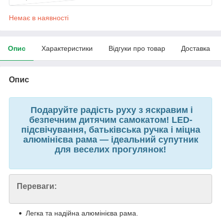
Немає в наявності
Опис
Характеристики
Відгуки про товар
Доставка
Опис
Подаруйте радість руху з яскравим і
безпечним дитячим самокатом! LED-
підсвічування, батьківська ручка і міцна
алюмінієва рама — ідеальний супутник
для веселих прогулянок!
Переваги:
Легка та надійна алюмінієва рама.