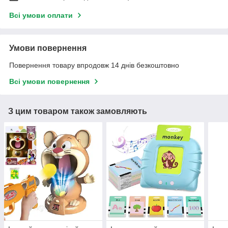
Всі умови оплати
Умови повернення
Повернення товару впродовж 14 днів безкоштовно
Всі умови повернення
З цим товаром також замовляють