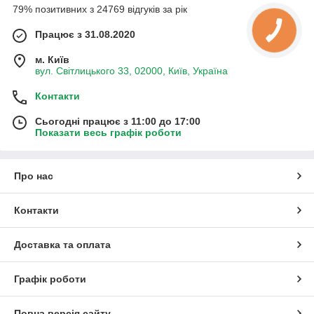
79% позитивних з 24769 відгуків за рік
Працює з 31.08.2020
м. Київ
вул. Світлицького 33, 02000, Київ, Україна
Контакти
Сьогодні працює з 11:00 до 17:00
Показати весь графік роботи
Про нас
Контакти
Доставка та оплата
Графік роботи
Повна версія сайту