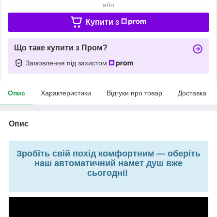
або
Купити з
Що таке купити з Пром?
Замовлення під захистом
Опис
Характеристики
Відгуки про товар
Доставка
Опис
Зробіть свій похід комфортним — оберіть
наш автоматичний намет душ вже
сьогодні!