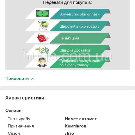
Приховати
Характеристики
Основні
Тип виробу
Намет автомат
Призначення
Кемпінгові
Сезон
Літо