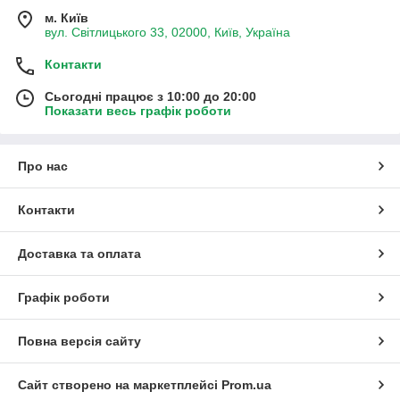
м. Київ
вул. Світлицького 33, 02000, Київ, Україна
Контакти
Сьогодні працює з 10:00 до 20:00
Показати весь графік роботи
Про нас
Контакти
Доставка та оплата
Графік роботи
Повна версія сайту
Сайт створено на маркетплейсі
Prom.ua