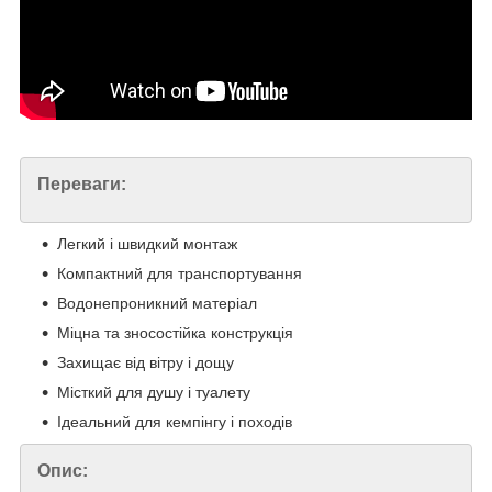
Переваги:
Легкий і швидкий монтаж
Компактний для транспортування
Водонепроникний матеріал
Міцна та зносостійка конструкція
Захищає від вітру і дощу
Місткий для душу і туалету
Ідеальний для кемпінгу і походів
Опис: