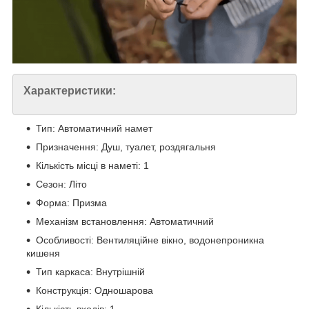
Характеристики:
Тип: Автоматичний намет
Призначення: Душ, туалет, роздягальня
Кількість місці в наметі: 1
Сезон: Літо
Форма: Призма
Механізм встановлення: Автоматичний
Особливості: Вентиляційне вікно, водонепроникна
кишеня
Тип каркаса: Внутрішній
Конструкція: Одношарова
Кількість входів: 1