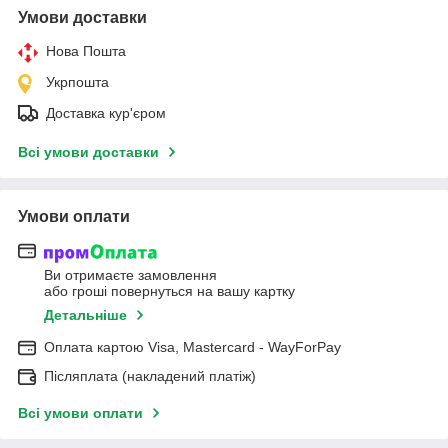
Умови доставки
Нова Пошта
Укрпошта
Доставка кур'єром
Всі умови доставки
Умови оплати
Ви отримаєте замовлення
або гроші повернуться на вашу картку
Детальніше
Оплата картою Visa, Mastercard - WayForPay
Післяплата (накладений платіж)
Всі умови оплати