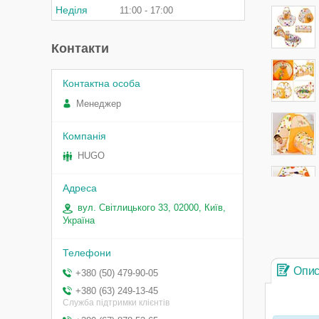
Неділя
11:00
17:00
Контакти
Менеджер
HUGO
вул. Світлицького 33, 02000, Київ,
Україна
Опи
+380 (50) 479-90-05
+380 (63) 249-13-45
Служба підтримки клієнтів