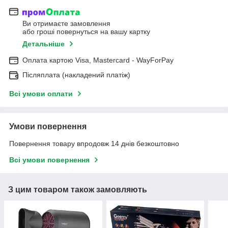
Ви отримаєте замовлення
або гроші повернуться на вашу картку
Детальніше
Оплата картою Visa, Mastercard - WayForPay
Післяплата (накладений платіж)
Всі умови оплати
Умови повернення
Повернення товару впродовж 14 днів безкоштовно
Всі умови повернення
З цим товаром також замовляють