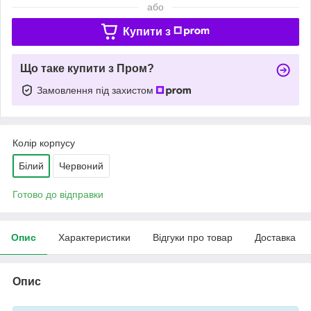
або
Купити з
Що таке купити з Пром?
Замовлення під захистом
Колір корпусу
Білий
Червоний
Готово до відправки
Опис
Характеристики
Відгуки про товар
Доставка
Опис