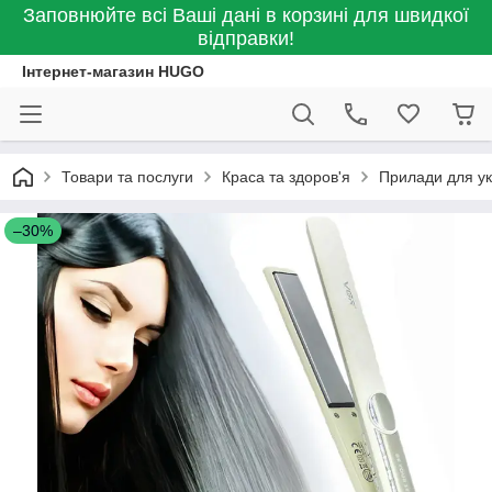
Заповнюйте всі Ваші дані в корзині для швидкої
відправки!
Інтернет-магазин HUGO
Товари та послуги
Краса та здоров'я
Прилади для ук
–30%