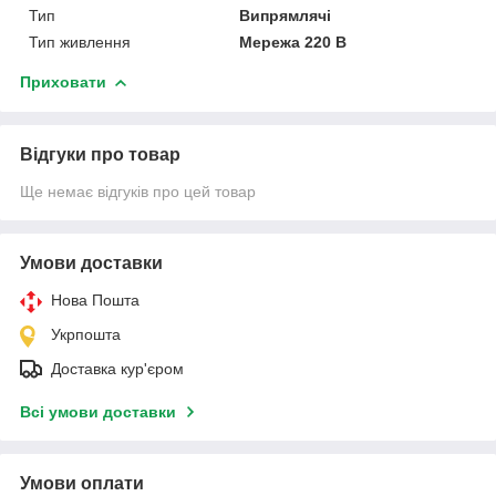
Тип
Випрямлячі
Тип живлення
Мережа 220 В
Приховати
Відгуки про товар
Ще немає відгуків про цей товар
Умови доставки
Нова Пошта
Укрпошта
Доставка кур'єром
Всі умови доставки
Умови оплати