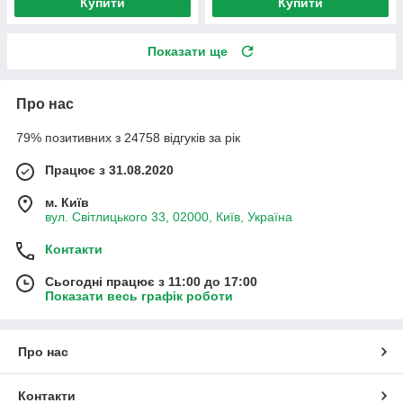
Купити
Купити
Показати ще
Про нас
79% позитивних з 24758 відгуків за рік
Працює з 31.08.2020
м. Київ
вул. Світлицького 33, 02000, Київ, Україна
Контакти
Сьогодні працює з 11:00 до 17:00
Показати весь графік роботи
Про нас
Контакти