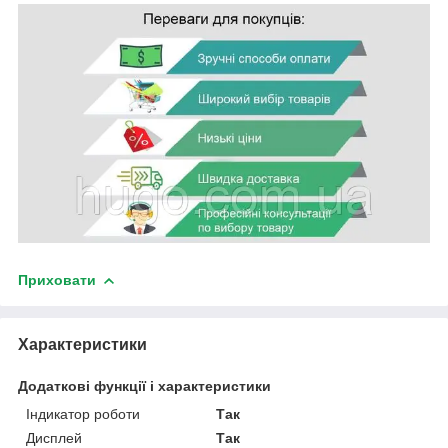
Приховати
Характеристики
Додаткові функції і характеристики
Індикатор роботи
Так
Дисплей
Так