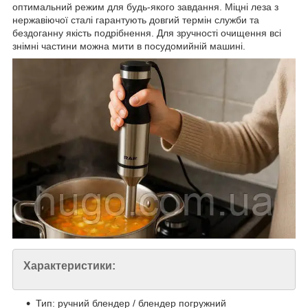
оптимальний режим для будь-якого завдання. Міцні леза з
нержавіючої сталі гарантують довгий термін служби та
бездоганну якість подрібнення. Для зручності очищення всі
знімні частини можна мити в посудомийній машині.
Характеристики:
Тип: ручний блендер / блендер погружний