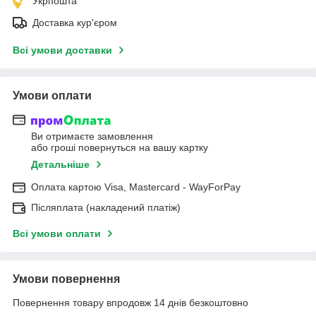
Укрпошта
Доставка кур'єром
Всі умови доставки
Умови оплати
Ви отримаєте замовлення
або гроші повернуться на вашу картку
Детальніше
Оплата картою Visa, Mastercard - WayForPay
Післяплата (накладений платіж)
Всі умови оплати
Умови повернення
Повернення товару впродовж 14 днів безкоштовно