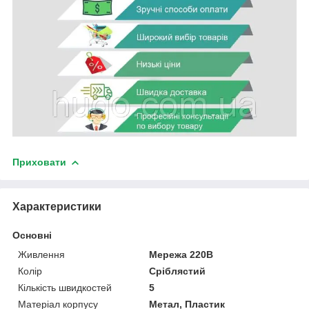
Приховати
Характеристики
Основні
Живлення
Мережа 220В
Колір
Сріблястий
Кількість швидкостей
5
Матеріал корпусу
Метал, Пластик