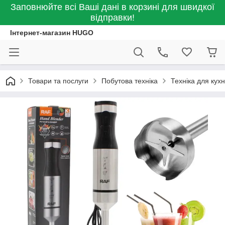
Заповнюйте всі Ваші дані в корзині для швидкої
відправки!
Інтернет-магазин HUGO
Товари та послуги
Побутова техніка
Техніка для кухн