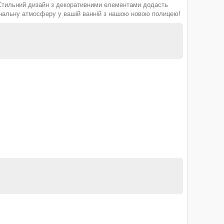
. Стильний дизайн з декоративними елементами додасть
іональну атмосферу у вашій ванній з нашою новою полицею!