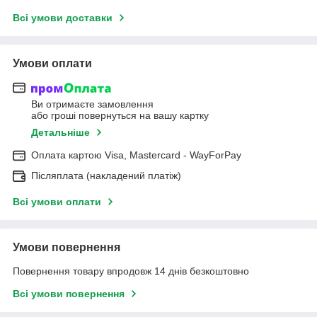
Всі умови доставки
Умови оплати
Ви отримаєте замовлення
або гроші повернуться на вашу картку
Детальніше
Оплата картою Visa, Mastercard - WayForPay
Післяплата (накладений платіж)
Всі умови оплати
Умови повернення
Повернення товару впродовж 14 днів безкоштовно
Всі умови повернення