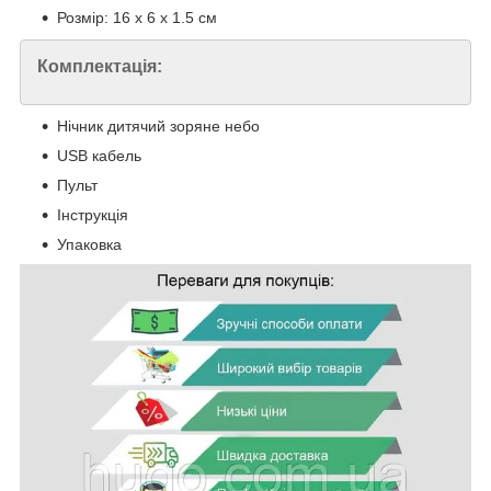
Розмір: 16 х 6 х 1.5 см
Комплектація:
Нічник дитячий зоряне небо
USB кабель
Пульт
Інструкція
Упаковка