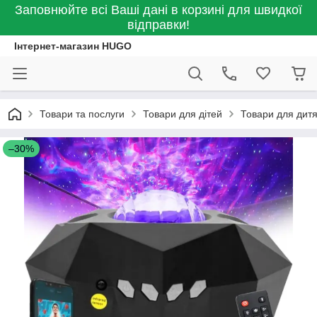
Заповнюйте всі Ваші дані в корзині для швидкої
відправки!
Інтернет-магазин HUGO
Товари та послуги
Товари для дітей
Товари для дитя
–30%