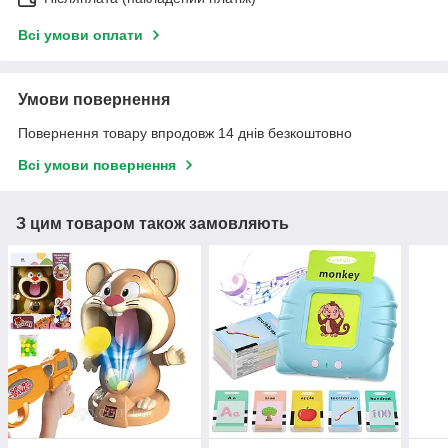
Всі умови оплати
Умови повернення
Повернення товару впродовж 14 днів безкоштовно
Всі умови повернення
З цим товаром також замовляють