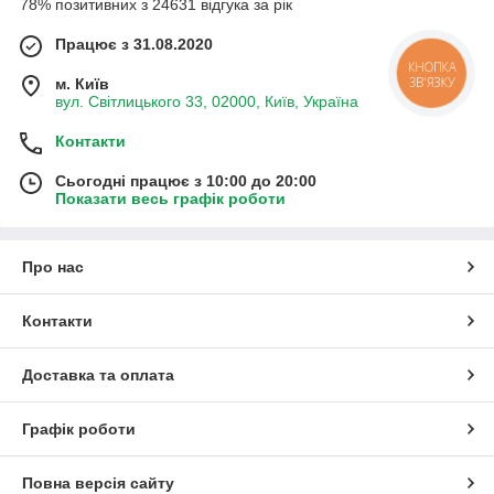
78% позитивних з 24631 відгука за рік
Працює з 31.08.2020
КНОПКА
ЗВ'ЯЗКУ
м. Київ
вул. Світлицького 33, 02000, Київ, Україна
Контакти
Сьогодні працює з 10:00 до 20:00
Показати весь графік роботи
Про нас
Контакти
Доставка та оплата
Графік роботи
Повна версія сайту