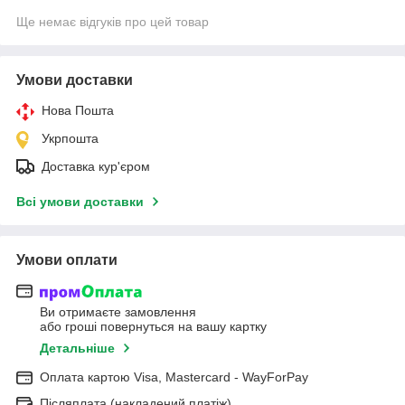
Ще немає відгуків про цей товар
Умови доставки
Нова Пошта
Укрпошта
Доставка кур'єром
Всі умови доставки
Умови оплати
Ви отримаєте замовлення
або гроші повернуться на вашу картку
Детальніше
Оплата картою Visa, Mastercard - WayForPay
Післяплата (накладений платіж)