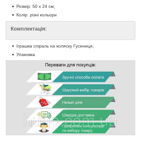
Розмір: 50 х 24 см;
Колір: різні кольори
Комплектація:
Іграшка спіраль на коляску Гусениця;
Упаковка