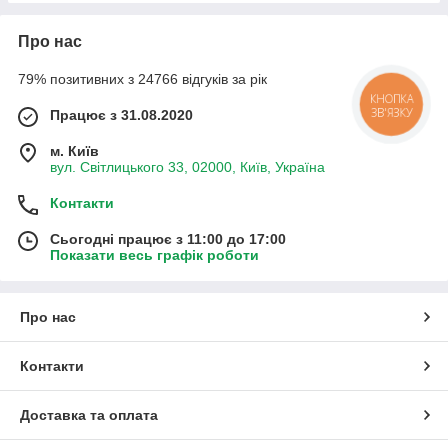
Про нас
79% позитивних з 24766 відгуків за рік
КНОПКА
ЗВ'ЯЗКУ
Працює з 31.08.2020
м. Київ
вул. Світлицького 33, 02000, Київ, Україна
Контакти
Сьогодні працює з 11:00 до 17:00
Показати весь графік роботи
Про нас
Контакти
Доставка та оплата