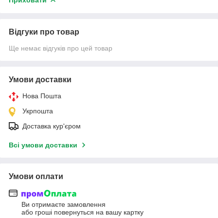
Відгуки про товар
Ще немає відгуків про цей товар
Умови доставки
Нова Пошта
Укрпошта
Доставка кур'єром
Всі умови доставки
Умови оплати
Ви отримаєте замовлення
або гроші повернуться на вашу картку