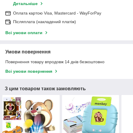
Детальніше
Оплата картою Visa, Mastercard - WayForPay
Післяплата (накладений платіж)
Всі умови оплати
Умови повернення
Повернення товару впродовж 14 днів безкоштовно
Всі умови повернення
З цим товаром також замовляють