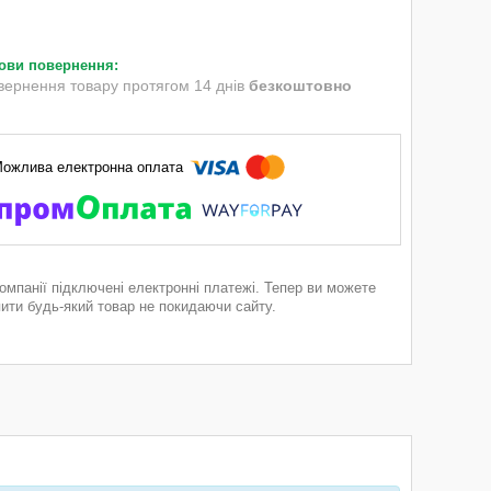
вернення товару протягом 14 днів
безкоштовно
компанії підключені електронні платежі. Тепер ви можете
пити будь-який товар не покидаючи сайту.