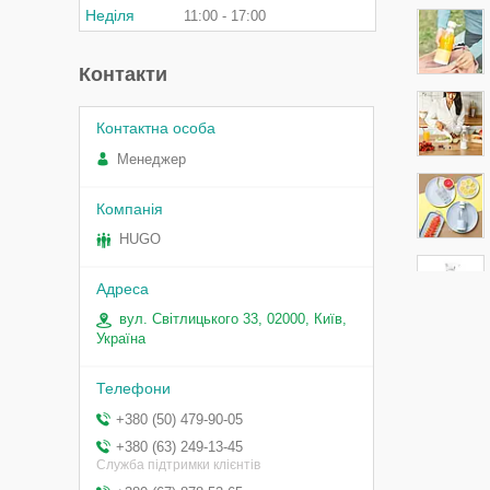
Неділя
11:00
17:00
Контакти
Менеджер
HUGO
вул. Світлицького 33, 02000, Київ,
Україна
+380 (50) 479-90-05
+380 (63) 249-13-45
Служба підтримки клієнтів