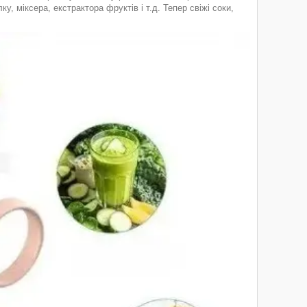
, міксера, екстрактора фруктів і т.д. Тепер свіжі соки,