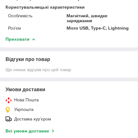
Користувальницькі характеристики
Особливість
Магнітний, швидке
заряджання
Роз'єм
Micro USB, Type-C, Lightning
Приховати
Відгуки про товар
Ще немає відгуків про цей товар
Умови доставки
Нова Пошта
Укрпошта
Доставка кур'єром
Всі умови доставки