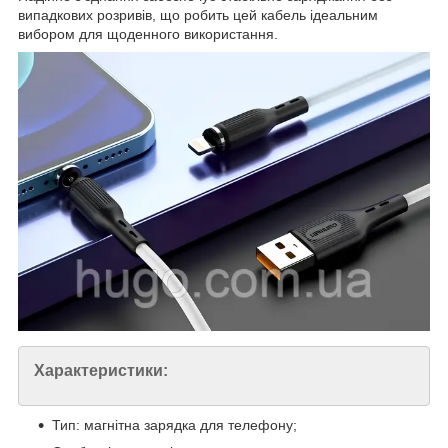
випадкових розривів, що робить цей кабель ідеальним
вибором для щоденного використання.
Характеристики:
Тип: магнітна зарядка для телефону;