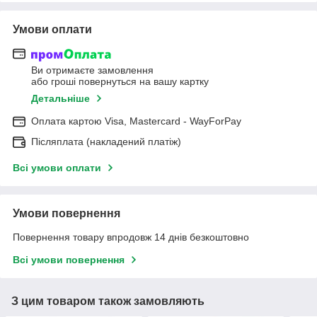
Умови оплати
Ви отримаєте замовлення
або гроші повернуться на вашу картку
Детальніше
Оплата картою Visa, Mastercard - WayForPay
Післяплата (накладений платіж)
Всі умови оплати
Умови повернення
Повернення товару впродовж 14 днів безкоштовно
Всі умови повернення
З цим товаром також замовляють