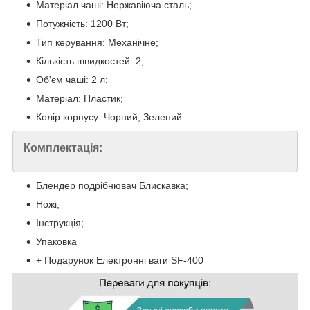
Матеріал чаші: Нержавіюча сталь;
Потужність: 1200 Вт;
Тип керування: Механічне;
Кількість швидкостей: 2;
Об'єм чаші: 2 л;
Матеріал: Пластик;
Колір корпусу: Чорний, Зелений
Комплектація:
Блендер подрібнювач Блискавка;
Ножі;
Інструкція;
Упаковка
+ Подарунок Електронні ваги SF-400