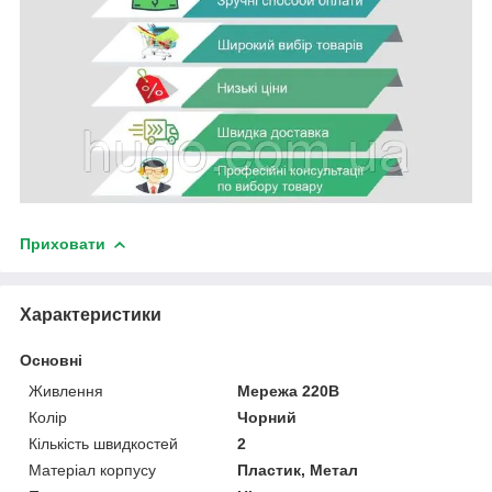
Приховати
Характеристики
Основні
Живлення
Мережа 220В
Колір
Чорний
Кількість швидкостей
2
Матеріал корпусу
Пластик, Метал