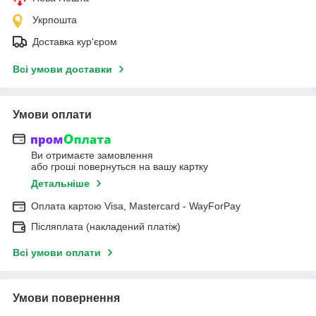
Укрпошта
Доставка кур'єром
Всі умови доставки
Умови оплати
Ви отримаєте замовлення
або гроші повернуться на вашу картку
Детальніше
Оплата картою Visa, Mastercard - WayForPay
Післяплата (накладений платіж)
Всі умови оплати
Умови повернення