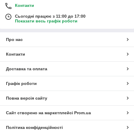
Контакти
Сьогодні працює з 11:00 до 17:00
Показати весь графік роботи
Про нас
Контакти
Доставка та оплата
Графік роботи
Повна версія сайту
Сайт створено на маркетплейсі
Prom.ua
Політика конфіденційності