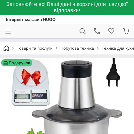
Заповнюйте всі Ваші дані в корзині для швидкої
відправки!
Інтернет-магазин HUGO
Товари та послуги
Побутова техніка
Техніка для кухн
Подарунок