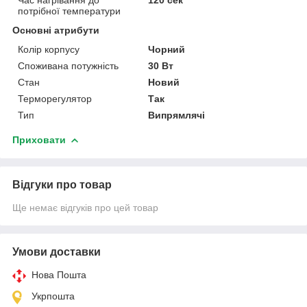
потрібної температури
Основні атрибути
Колір корпусу
Чорний
Споживана потужність
30 Вт
Стан
Новий
Терморегулятор
Так
Тип
Випрямлячі
Приховати
Відгуки про товар
Ще немає відгуків про цей товар
Умови доставки
Нова Пошта
Укрпошта