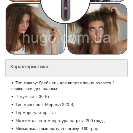
Характеристики:
Тип товару: Гребінець для випрямлення волосся /
вирівнювач для волосся;
Потужність: 30 Вт;
Тип живлення: Мережа 220 В;
Терморегулятор: Так;
Максимальна температура нагріву: 200 град.;
Мінімальна температура нагріву: 160 град.;