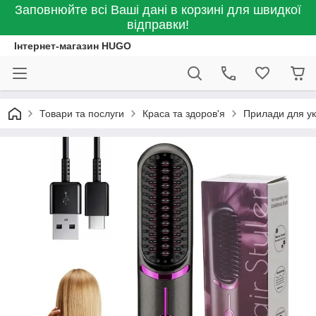
Заповнюйте всі Ваші дані в корзині для швидкої
відправки!
Інтернет-магазин HUGO
Товари та послуги
Краса та здоров'я
Прилади для ук