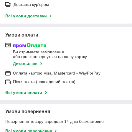
Доставка кур'єром
Всі умови доставки
Умови оплати
Ви отримаєте замовлення
або гроші повернуться на вашу картку
Детальніше
Оплата картою Visa, Mastercard - WayForPay
Післяплата (накладений платіж)
Всі умови оплати
Умови повернення
Повернення товару впродовж 14 днів безкоштовно
Всі умови повернення