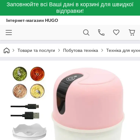
Заповнюйте всі Ваші дані в корзині для швидкої
відправки!
Інтернет-магазин HUGO
Товари та послуги
Побутова техніка
Техніка для кухн