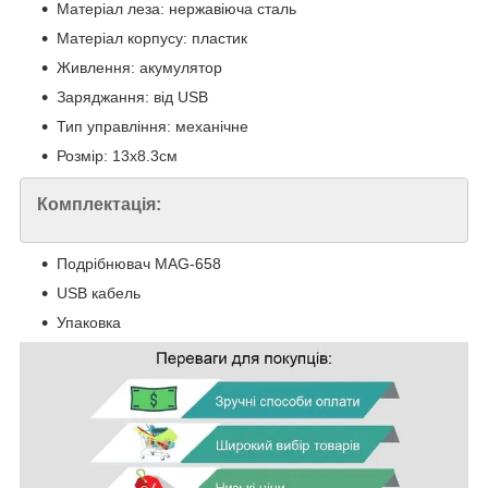
Матеріал леза: нержавіюча сталь
Матеріал корпусу: пластик
Живлення: акумулятор
Заряджання: від USB
Тип управління: механічне
Розмір: 13х8.3см
Комплектація:
Подрібнювач MAG-658
USB кабель
Упаковка