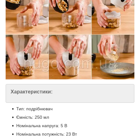
Характеристики:
Тип: подрібнювач
Ємність: 250 мл
Номінальна напруга: 5 В
Номінальна потужність: 23 Вт