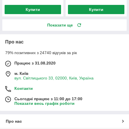
Купити
Купити
Показати ще
Про нас
79% позитивних з 24740 відгуків за рік
Працює з 31.08.2020
м. Київ
вул. Світлицького 33, 02000, Київ, Україна
Контакти
Сьогодні працює з 11:00 до 17:00
Показати весь графік роботи
Про нас