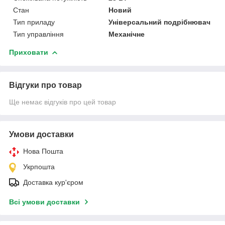
Стан
Новий
Тип приладу
Універсальний подрібнювач
Тип управління
Механічне
Приховати
Відгуки про товар
Ще немає відгуків про цей товар
Умови доставки
Нова Пошта
Укрпошта
Доставка кур'єром
Всі умови доставки