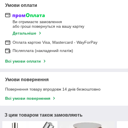
Умови оплати
Ви отримаєте замовлення
або гроші повернуться на вашу картку
Детальніше
Оплата картою Visa, Mastercard - WayForPay
Післяплата (накладений платіж)
Всі умови оплати
Умови повернення
Повернення товару впродовж 14 днів безкоштовно
Всі умови повернення
З цим товаром також замовляють