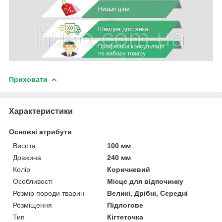
Приховати
Характеристики
Основні атрибути
Висота
100 мм
Довжина
240 мм
Колір
Коричневий
Особливості
Місце для відпочинку
Розмір породи тварин
Великі, Дрібні, Середні
Розміщення
Підлогове
Тип
Кігтеточка