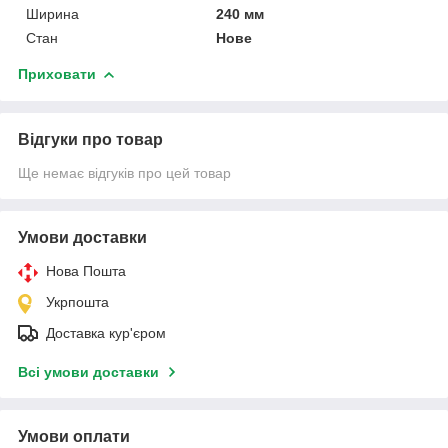
Ширина
240 мм
Стан
Нове
Приховати
Відгуки про товар
Ще немає відгуків про цей товар
Умови доставки
Нова Пошта
Укрпошта
Доставка кур'єром
Всі умови доставки
Умови оплати