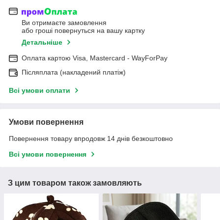
Ви отримаєте замовлення
або гроші повернуться на вашу картку
Детальніше
Оплата картою Visa, Mastercard - WayForPay
Післяплата (накладений платіж)
Всі умови оплати
Умови повернення
Повернення товару впродовж 14 днів безкоштовно
Всі умови повернення
З цим товаром також замовляють