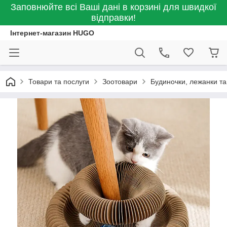
Заповнюйте всі Ваші дані в корзині для швидкої
відправки!
Інтернет-магазин HUGO
Товари та послуги
Зоотовари
Будиночки, лежанки т