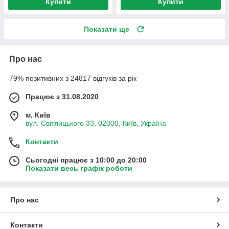
Купити
Купити
Показати ще
Про нас
79% позитивних з 24817 відгуків за рік
Працює з 31.08.2020
м. Київ
вул. Світлицького 33, 02000, Київ, Україна
Контакти
Сьогодні працює з 10:00 до 20:00
Показати весь графік роботи
Про нас
Контакти