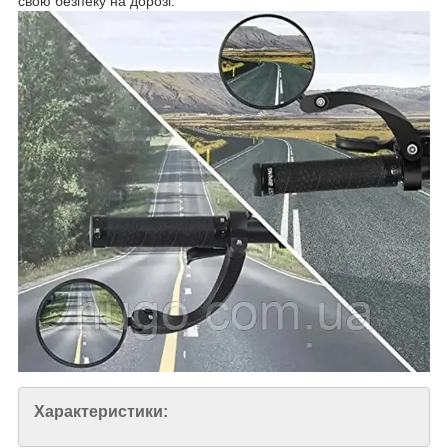
свою безпеку на дорозі.
Характеристики: