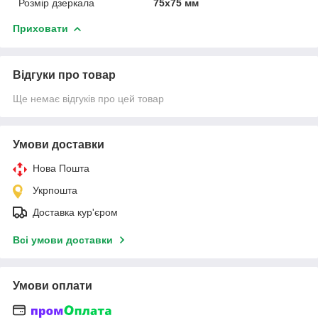
Розмір дзеркала
75х75 мм
Приховати
Відгуки про товар
Ще немає відгуків про цей товар
Умови доставки
Нова Пошта
Укрпошта
Доставка кур'єром
Всі умови доставки
Умови оплати