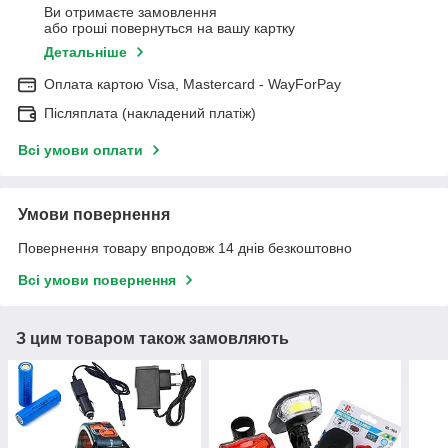
Ви отримаєте замовлення
або гроші повернуться на вашу картку
Детальніше
Оплата картою Visa, Mastercard - WayForPay
Післяплата (накладений платіж)
Всі умови оплати
Умови повернення
Повернення товару впродовж 14 днів безкоштовно
Всі умови повернення
З цим товаром також замовляють