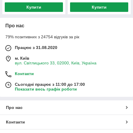
Купити
Купити
Про нас
79% позитивних з 24754 відгуків за рік
Працює з 31.08.2020
м. Київ
вул. Світлицького 33, 02000, Київ, Україна
Контакти
Сьогодні працює з 11:00 до 17:00
Показати весь графік роботи
Про нас
Контакти