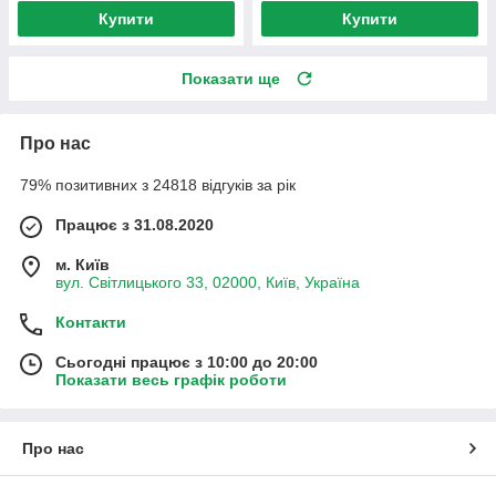
Купити
Купити
Показати ще
Про нас
79% позитивних з 24818 відгуків за рік
Працює з 31.08.2020
м. Київ
вул. Світлицького 33, 02000, Київ, Україна
Контакти
Сьогодні працює з 10:00 до 20:00
Показати весь графік роботи
Про нас