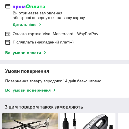
Ви отримаєте замовлення
або гроші повернуться на вашу картку
Детальніше
Оплата картою Visa, Mastercard - WayForPay
Післяплата (накладений платіж)
Всі умови оплати
Умови повернення
Повернення товару впродовж 14 днів безкоштовно
Всі умови повернення
З цим товаром також замовляють