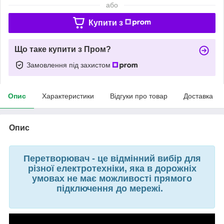
або
Купити з
Що таке купити з Пром?
Замовлення під захистом
Опис
Характеристики
Відгуки про товар
Доставка
Опис
Перетворювач - це відмінний вибір для
різної електротехніки, яка в дорожніх
умовах не має можливості прямого
підключення до мережі.