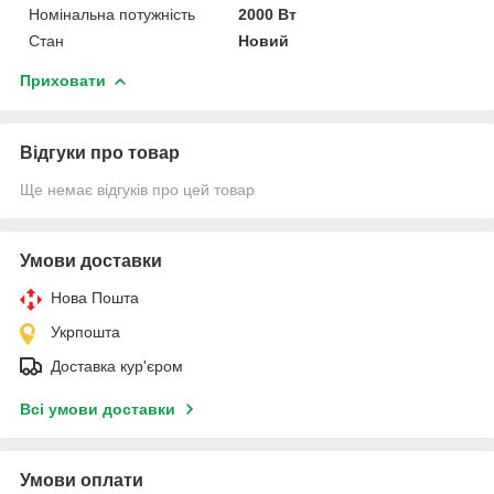
Номінальна потужність
2000 Вт
Стан
Новий
Приховати
Відгуки про товар
Ще немає відгуків про цей товар
Умови доставки
Нова Пошта
Укрпошта
Доставка кур'єром
Всі умови доставки
Умови оплати