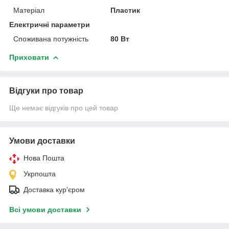
Матеріал
Пластик
Електричні параметри
Споживана потужність
80 Вт
Приховати
Відгуки про товар
Ще немає відгуків про цей товар
Умови доставки
Нова Пошта
Укрпошта
Доставка кур'єром
Всі умови доставки