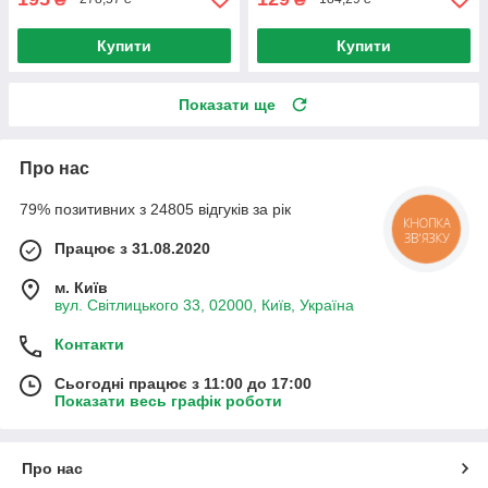
Купити
Купити
Показати ще
Про нас
79% позитивних з 24805 відгуків за рік
КНОПКА
ЗВ'ЯЗКУ
Працює з 31.08.2020
м. Київ
вул. Світлицького 33, 02000, Київ, Україна
Контакти
Сьогодні працює з 11:00 до 17:00
Показати весь графік роботи
Про нас