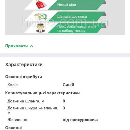
Приховати
Характеристики
Основні атрибути
Колір
Синій
Користувальницькі характеристики
Довжина шланга, м
8
Довжина шнура живлення,
3
м
Живлення
від прикурювача
Основні