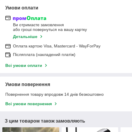
Умови оплати
Ви отримаєте замовлення
або гроші повернуться на вашу картку
Детальніше
Оплата картою Visa, Mastercard - WayForPay
Післяплата (накладений платіж)
Всі умови оплати
Умови повернення
Повернення товару впродовж 14 днів безкоштовно
Всі умови повернення
З цим товаром також замовляють