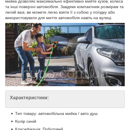
мийка дозволяє максимально ефективно мийте кузов, колеса
та інші поверхні автомобіля. Завдяки компактним розмірам та
легкій вазі, ви можете легко взяти її з собою у поїздку або
використовувати для миття автомобіля навіть на вулиці.
Характеристики:
Тип товару: автомобільна мийка / авто душ
Колір синій
Класифікація: Побутовий