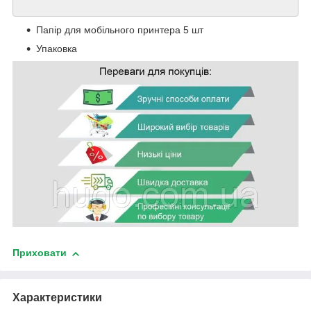
Папір для мобільного принтера 5 шт
Упаковка
Приховати
Характеристики