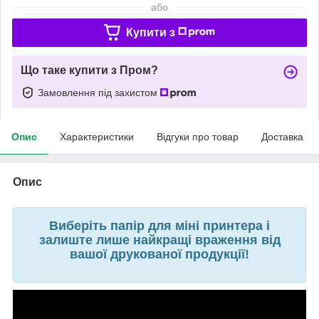
або
Купити з
Що таке купити з Пром?
Замовлення під захистом
Опис
Характеристики
Відгуки про товар
Доставка
Опис
Виберіть папір для міні принтера і
залиште лише найкращі враження від
вашої друкованої продукції!