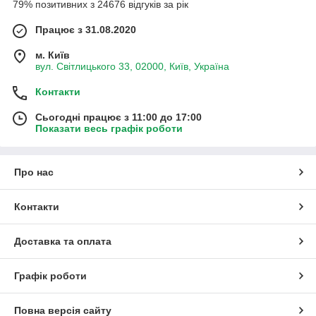
79% позитивних з 24676 відгуків за рік
Працює з 31.08.2020
м. Київ
вул. Світлицького 33, 02000, Київ, Україна
Контакти
Сьогодні працює з 11:00 до 17:00
Показати весь графік роботи
Про нас
Контакти
Доставка та оплата
Графік роботи
Повна версія сайту