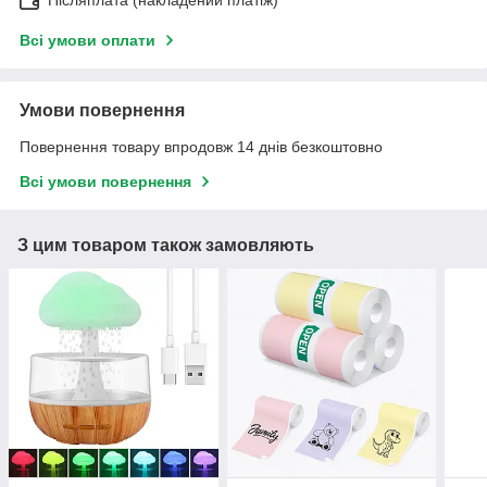
Всі умови оплати
Умови повернення
Повернення товару впродовж 14 днів безкоштовно
Всі умови повернення
З цим товаром також замовляють