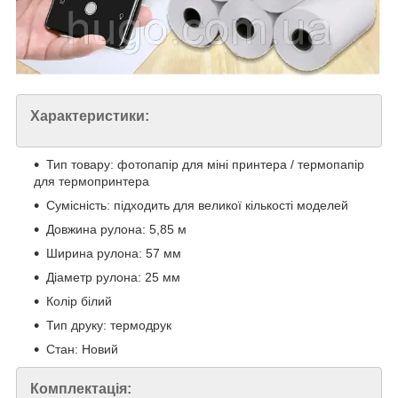
Характеристики:
Тип товару: фотопапір для міні принтера / термопапір
для термопринтера
Сумісність: підходить для великої кількості моделей
Довжина рулона: 5,85 м
Ширина рулона: 57 мм
Діаметр рулона: 25 мм
Колір білий
Тип друку: термодрук
Стан: Новий
Комплектація: