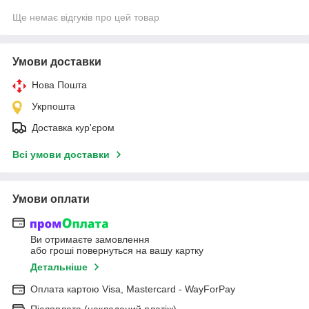
Ще немає відгуків про цей товар
Умови доставки
Нова Пошта
Укрпошта
Доставка кур'єром
Всі умови доставки
Умови оплати
Ви отримаєте замовлення
або гроші повернуться на вашу картку
Детальніше
Оплата картою Visa, Mastercard - WayForPay
Післяплата (накладений платіж)