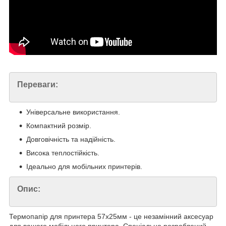
Переваги:
Універсальне використання.
Компактний розмір.
Довговічність та надійність.
Висока теплостійкість.
Ідеально для мобільних принтерів.
Опис:
Термопапір для принтера 57х25мм - це незамінний аксесуар