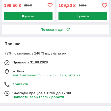
199,50
109,20
₴
₴
285 ₴
156 ₴
Купити
Купити
Показати ще
Про нас
79% позитивних з 24673 відгуків за рік
Працює з 31.08.2020
м. Київ
вул. Світлицького 33, 02000, Київ, Україна
Контакти
Сьогодні працює з 11:00 до 17:00
Показати весь графік роботи