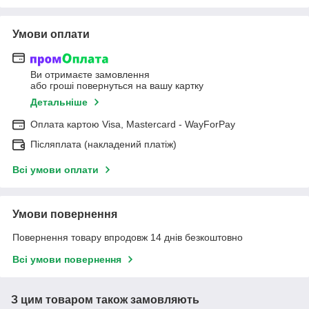
Умови оплати
Ви отримаєте замовлення
або гроші повернуться на вашу картку
Детальніше
Оплата картою Visa, Mastercard - WayForPay
Післяплата (накладений платіж)
Всі умови оплати
Умови повернення
Повернення товару впродовж 14 днів безкоштовно
Всі умови повернення
З цим товаром також замовляють