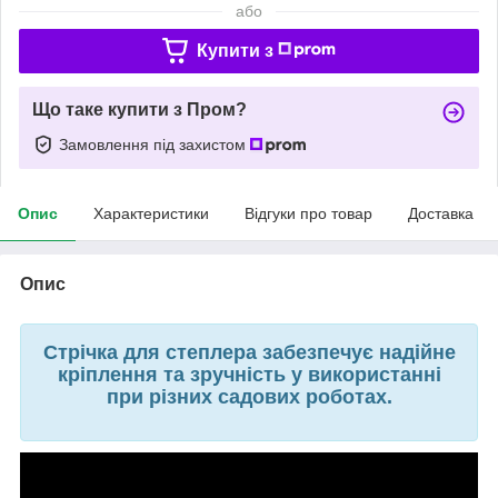
або
Купити з
Що таке купити з Пром?
Замовлення під захистом
Опис
Характеристики
Відгуки про товар
Доставка
Опис
Стрічка для степлера забезпечує надійне
кріплення та зручність у використанні
при різних садових роботах.