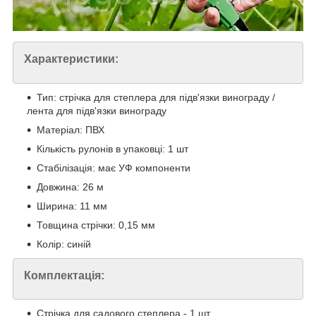
Характеристики:
Тип: стрічка для степлера для підв'язки винограду /
лента для підв'язки винограду
Матеріал: ПВХ
Кількість рулонів в упаковці: 1 шт
Стабілізація: має УФ компоненти
Довжина: 26 м
Ширина: 11 мм
Товщина стрічки: 0,15 мм
Колір: синій
Комплектація:
Стрічка для садового степлера - 1 шт