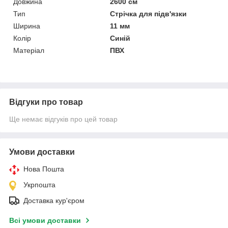
Довжина
2600 см
Тип
Стрічка для підв'язки
Ширина
11 мм
Колір
Синій
Матеріал
ПВХ
Відгуки про товар
Ще немає відгуків про цей товар
Умови доставки
Нова Пошта
Укрпошта
Доставка кур'єром
Всі умови доставки