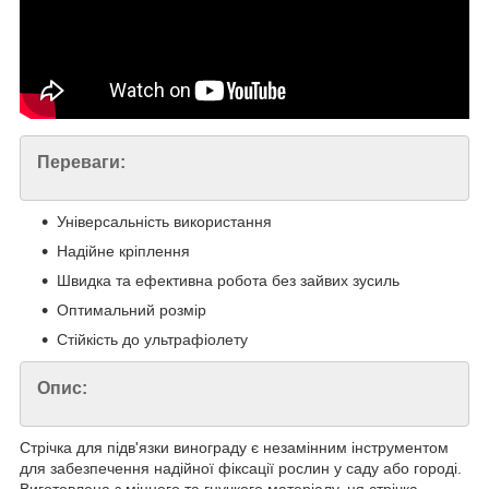
Переваги:
Універсальність використання
Надійне кріплення
Швидка та ефективна робота без зайвих зусиль
Оптимальний розмір
Стійкість до ультрафіолету
Опис:
Стрічка для підв'язки винограду є незамінним інструментом
для забезпечення надійної фіксації рослин у саду або городі.