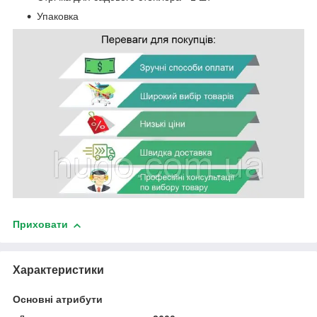
Упаковка
Приховати
Характеристики
Основні атрибути