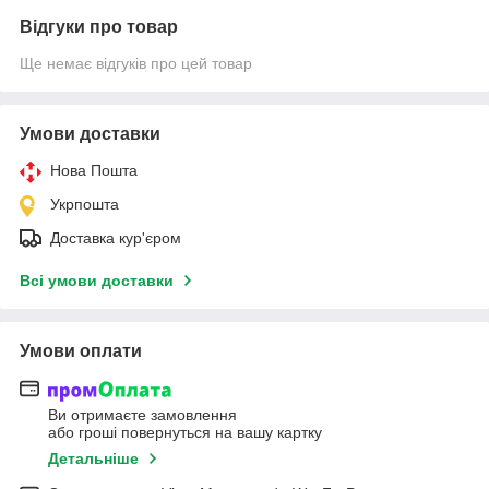
Відгуки про товар
Ще немає відгуків про цей товар
Умови доставки
Нова Пошта
Укрпошта
Доставка кур'єром
Всі умови доставки
Умови оплати
Ви отримаєте замовлення
або гроші повернуться на вашу картку
Детальніше