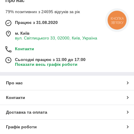
Про нас
79% позитивних з 24695 відгуків за рік
КНОПКА
Працює з 31.08.2020
ЗВ'ЯЗКУ
м. Київ
вул. Світлицького 33, 02000, Київ, Україна
Контакти
Сьогодні працює з 11:00 до 17:00
Показати весь графік роботи
Про нас
Контакти
Доставка та оплата
Графік роботи