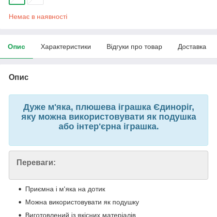
Немає в наявності
Опис
Характеристики
Відгуки про товар
Доставка
Опис
Дуже м'яка, плюшева іграшка Єдиноріг,
яку можна використовувати як подушка
або інтер'єрна іграшка.
Переваги:
Приємна і м'яка на дотик
Можна використовувати як подушку
Виготовлений із якісних матеріалів