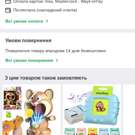
Оплата картою Visa, Mastercard - WayForPay
Післяплата (накладений платіж)
Всі умови оплати
Умови повернення
Повернення товару впродовж 14 днів безкоштовно
Всі умови повернення
З цим товаром також замовляють