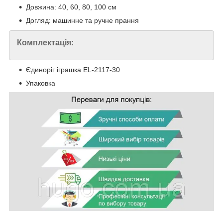
Довжина: 40, 60, 80, 100 см
Догляд: машинне та ручне прання
Комплектація:
Єдиноріг іграшка EL-2117-30
Упаковка