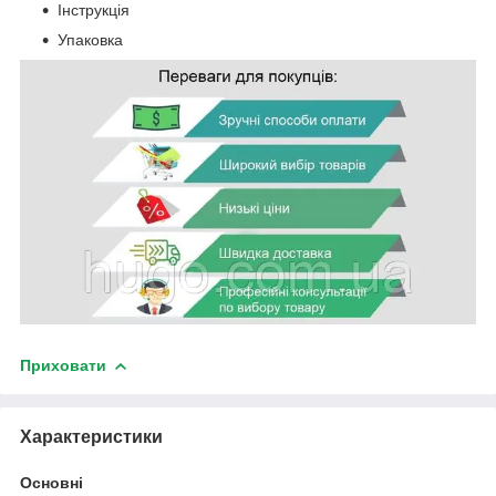
Інструкція
Упаковка
Приховати
Характеристики
Основні