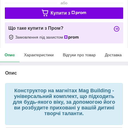
або
Купити з
Що таке купити з Пром?
Замовлення під захистом
Опис
Характеристики
Відгуки про товар
Доставка
Опис
Конструктор на магнітах Mag Building -
універсальний комплект, що підходить
для будь-якого віку, за допомогою його
ви розбудите приховані у вашій дитині
творчі таланти.