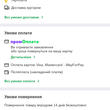
Доставка кур'єром
Всі умови доставки
Умови оплати
Ви отримаєте замовлення
або гроші повернуться на вашу картку
Детальніше
Оплата картою Visa, Mastercard - WayForPay
Післяплата (накладений платіж)
Всі умови оплати
Умови повернення
Повернення товару впродовж 14 днів безкоштовно