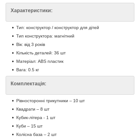
Характеристики:
Тип: конструктор / конструктор для дітей
Тип конструктора: магнітний
Вік: від 3 років
Кількість деталей: 36 шт
Матеріал: ABS пластик
Вага: 0.5 кг
Комплектація:
Рівносторонні трикутники – 10 шт
Квадрати – 8 шт
Кубик-літера - 1 шт
Куби – 15 шт
Колісна база – 2 шт