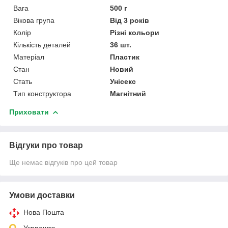
Вага
500 г
Вікова група
Від 3 років
Колір
Різні кольори
Кількість деталей
36 шт.
Матеріал
Пластик
Стан
Новий
Стать
Унісекс
Тип конструктора
Магнітний
Приховати
Відгуки про товар
Ще немає відгуків про цей товар
Умови доставки
Нова Пошта
Укрпошта