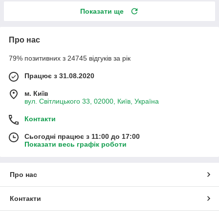
Показати ще
Про нас
79% позитивних з 24745 відгуків за рік
Працює з 31.08.2020
м. Київ
вул. Світлицького 33, 02000, Київ, Україна
Контакти
Сьогодні працює з 11:00 до 17:00
Показати весь графік роботи
Про нас
Контакти