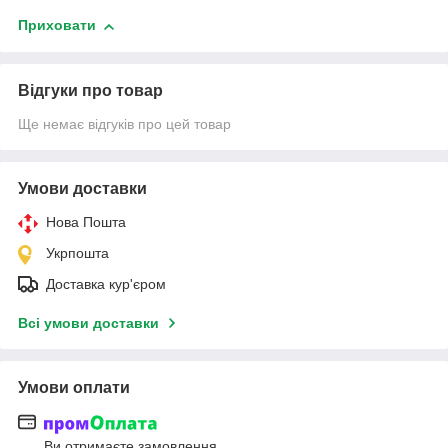
Приховати
Відгуки про товар
Ще немає відгуків про цей товар
Умови доставки
Нова Пошта
Укрпошта
Доставка кур'єром
Всі умови доставки
Умови оплати
Ви отримаєте замовлення