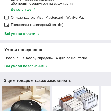
або гроші повернуться на вашу картку
Детальніше
Оплата картою Visa, Mastercard - WayForPay
Післяплата (накладений платіж)
Всі умови оплати
Умови повернення
Повернення товару впродовж 14 днів безкоштовно
Всі умови повернення
З цим товаром також замовляють