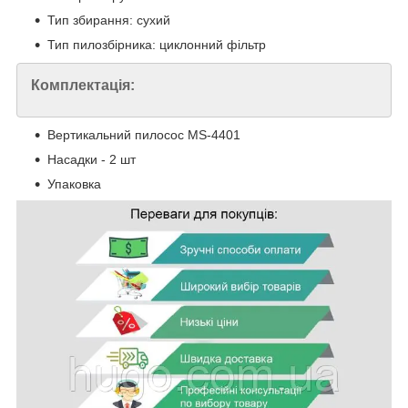
Тип збирання: сухий
Тип пилозбірника: циклонний фільтр
Комплектація:
Вертикальний пилосос MS-4401
Насадки - 2 шт
Упаковка