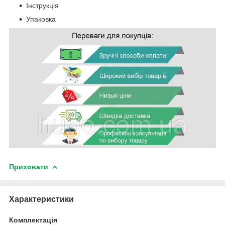
Інструкція
Упаковка
Приховати
Характеристики
Комплектація