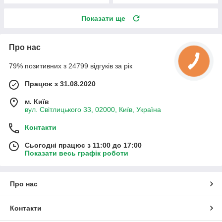
Показати ще
Про нас
79% позитивних з 24799 відгуків за рік
Працює з 31.08.2020
м. Київ
вул. Світлицького 33, 02000, Київ, Україна
Контакти
Сьогодні працює з 11:00 до 17:00
Показати весь графік роботи
Про нас
Контакти