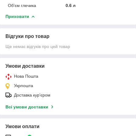
Об'єм глечика
0.6 л
Приховати
Відгуки про товар
Ще немає відгуків про цей товар
Умови доставки
Нова Пошта
Укрпошта
Доставка кур'єром
Всі умови доставки
Умови оплати