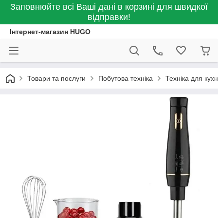
Заповнюйте всі Ваші дані в корзині для швидкої
відправки!
Інтернет-магазин HUGO
Товари та послуги
Побутова техніка
Техніка для кухн