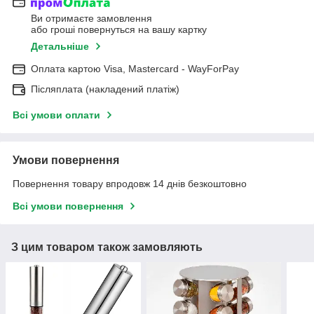
Ви отримаєте замовлення
або гроші повернуться на вашу картку
Детальніше
Оплата картою Visa, Mastercard - WayForPay
Післяплата (накладений платіж)
Всі умови оплати
Умови повернення
Повернення товару впродовж 14 днів безкоштовно
Всі умови повернення
З цим товаром також замовляють