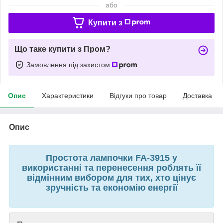
або
Купити з
Що таке купити з Пром?
Замовлення під захистом
Опис
Характеристики
Відгуки про товар
Доставка
Опис
Простота лампочки FA-3915 у
використанні та перенесення роблять її
відмінним вибором для тих, хто цінує
зручність та економію енергії