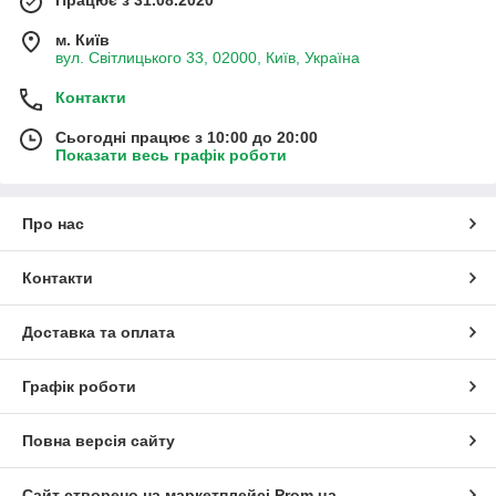
м. Київ
вул. Світлицького 33, 02000, Київ, Україна
Контакти
Сьогодні працює з 10:00 до 20:00
Показати весь графік роботи
Про нас
Контакти
Доставка та оплата
Графік роботи
Повна версія сайту
Сайт створено на маркетплейсі
Prom.ua