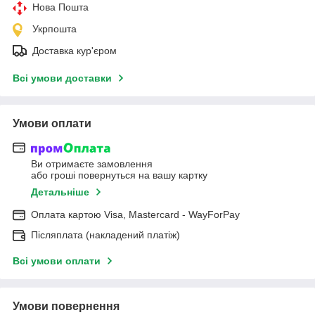
Нова Пошта
Укрпошта
Доставка кур'єром
Всі умови доставки
Умови оплати
Ви отримаєте замовлення
або гроші повернуться на вашу картку
Детальніше
Оплата картою Visa, Mastercard - WayForPay
Післяплата (накладений платіж)
Всі умови оплати
Умови повернення