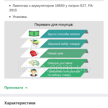
Лампочка з акумулятором 18650 у патрон E27, FA-
3915
Упаковка
Приховати
Характеристики