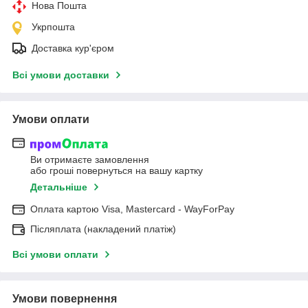
Нова Пошта
Укрпошта
Доставка кур'єром
Всі умови доставки
Умови оплати
Ви отримаєте замовлення
або гроші повернуться на вашу картку
Детальніше
Оплата картою Visa, Mastercard - WayForPay
Післяплата (накладений платіж)
Всі умови оплати
Умови повернення