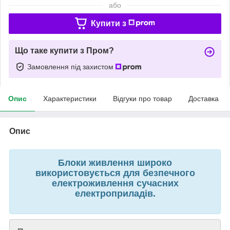
або
Купити з
Що таке купити з Пром?
Замовлення під захистом
Опис
Характеристики
Відгуки про товар
Доставка
Опис
Блоки живлення широко
використовується для безпечного
електроживлення сучасних
електроприладів.