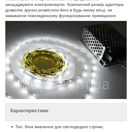
заощаджувати електроенергію. Компактний розмір адаптера
дозволяє зручно розмістити його в будь-якому місці, не
заважаючи повсякденному функціонуванню приміщення.
Характеристики:
Тип: блок живлення для світлодіодної стрічки;