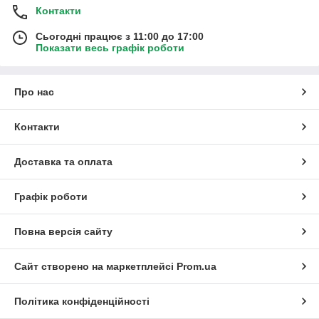
Контакти
Сьогодні працює з 11:00 до 17:00
Показати весь графік роботи
Про нас
Контакти
Доставка та оплата
Графік роботи
Повна версія сайту
Сайт створено на маркетплейсі
Prom.ua
Політика конфіденційності