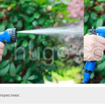
теристики: