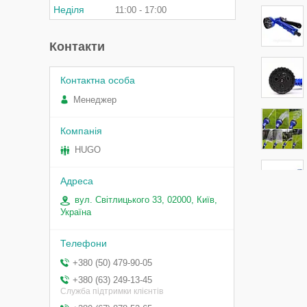
Неділя
11:00
17:00
Контакти
Менеджер
HUGO
вул. Світлицького 33, 02000, Київ,
Україна
+380 (50) 479-90-05
+380 (63) 249-13-45
Служба підтримки клієнтів