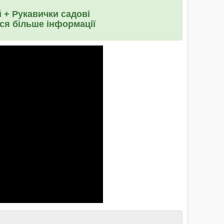
 + Рукавички садові
ися більше інформації