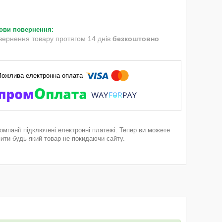
вернення товару протягом 14 днів
безкоштовно
компанії підключені електронні платежі. Тепер ви можете
пити будь-який товар не покидаючи сайту.