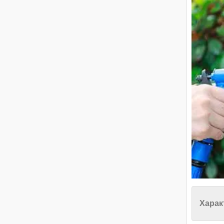
Харак