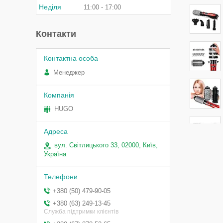
Неділя
11:00
17:00
Контакти
Менеджер
HUGO
вул. Світлицького 33, 02000, Київ,
Україна
+380 (50) 479-90-05
+380 (63) 249-13-45
Служба підтримки клієнтів