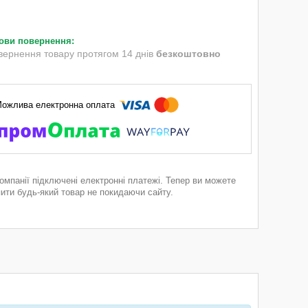
вернення товару протягом 14 днів
безкоштовно
компанії підключені електронні платежі. Тепер ви можете
пити будь-який товар не покидаючи сайту.