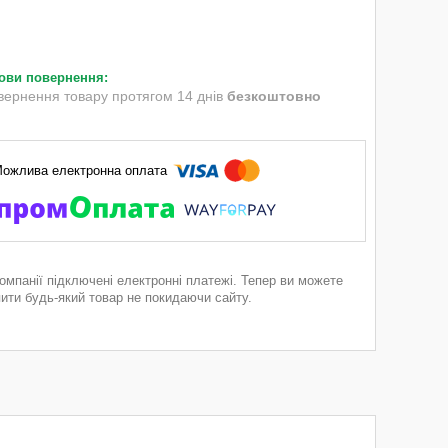
вернення товару протягом 14 днів
безкоштовно
компанії підключені електронні платежі. Тепер ви можете
пити будь-який товар не покидаючи сайту.