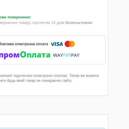
вернення товару протягом 14 днів
безкоштовно
компанії підключені електронні платежі. Тепер ви можете
пити будь-який товар не покидаючи сайту.