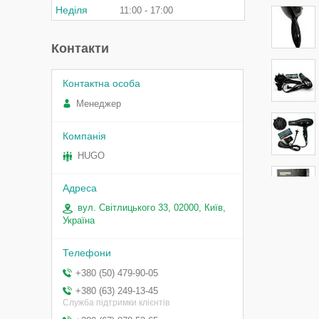
Неділя
11:00
17:00
Контакти
Менеджер
HUGO
вул. Світлицького 33, 02000, Київ,
Україна
+380 (50) 479-90-05
+380 (63) 249-13-45
Служба підтримки клієнтів