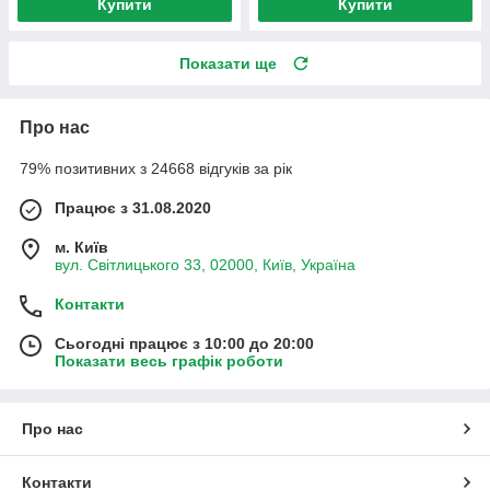
Купити
Купити
Показати ще
Про нас
79% позитивних з 24668 відгуків за рік
Працює з 31.08.2020
м. Київ
вул. Світлицького 33, 02000, Київ, Україна
Контакти
Сьогодні працює з 10:00 до 20:00
Показати весь графік роботи
Про нас
Контакти