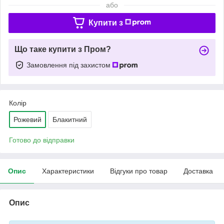
або
Купити з
Що таке купити з Пром?
Замовлення під захистом
Колір
Рожевий
Блакитний
Готово до відправки
Опис
Характеристики
Відгуки про товар
Доставка
Опис