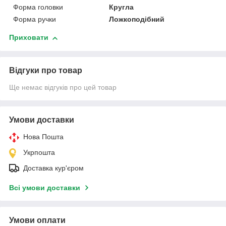
Форма головки
Кругла
Форма ручки
Ложкоподібний
Приховати
Відгуки про товар
Ще немає відгуків про цей товар
Умови доставки
Нова Пошта
Укрпошта
Доставка кур'єром
Всі умови доставки
Умови оплати