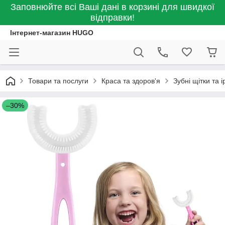
Заповнюйте всі Ваші дані в корзині для швидкої
відправки!
Інтернет-магазин HUGO
Товари та послуги
Краса та здоров'я
Зубні щітки та 
–30%