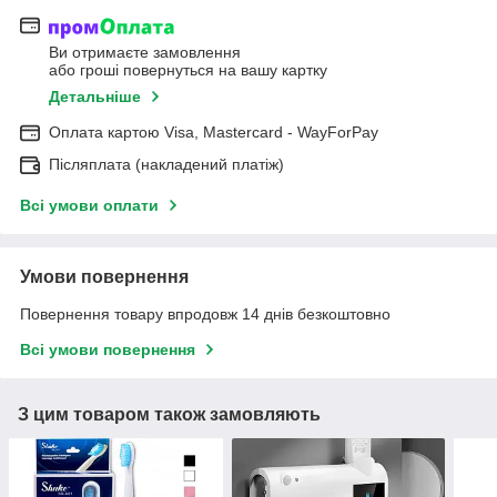
Ви отримаєте замовлення
або гроші повернуться на вашу картку
Детальніше
Оплата картою Visa, Mastercard - WayForPay
Післяплата (накладений платіж)
Всі умови оплати
Умови повернення
Повернення товару впродовж 14 днів безкоштовно
Всі умови повернення
З цим товаром також замовляють