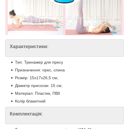
Характеристики:
Тип: Тренажер для пресу
Призначення: прес, спина
Розмір: 15х17х26,5 см;
Діаметр присоски: 15 см;
Матеріал: Пластик, ПВХ
Колір блакитний
Комплектація: