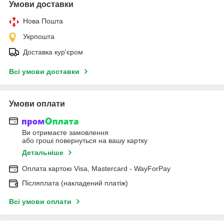
Умови доставки
Нова Пошта
Укрпошта
Доставка кур'єром
Всі умови доставки
Умови оплати
Ви отримаєте замовлення
або гроші повернуться на вашу картку
Детальніше
Оплата картою Visa, Mastercard - WayForPay
Післяплата (накладений платіж)
Всі умови оплати