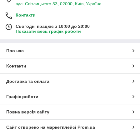
вул. Світлицького 33, 02000, Київ, Україна
Контакти
Сьогодні працює з 10:00 до 20:00
Показати весь графік роботи
Про нас
Контакти
Доставка та оплата
Графік роботи
Повна версія сайту
Сайт створено на маркетплейсі
Prom.ua