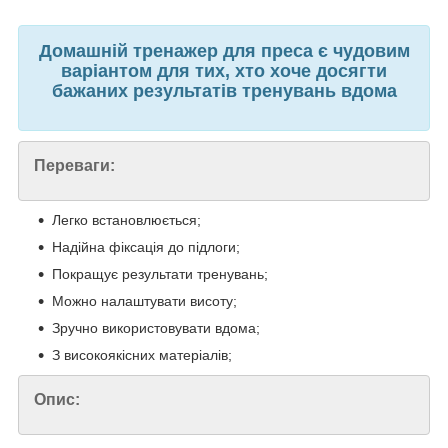
Домашній тренажер для преса є чудовим
варіантом для тих, хто хоче досягти
бажаних результатів тренувань вдома
Переваги:
Легко встановлюється;
Надійна фіксація до підлоги;
Покращує результати тренувань;
Можно налаштувати висоту;
Зручно використовувати вдома;
З високоякісних матеріалів;
Опис: