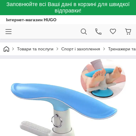
Заповнюйте всі Ваші дані в корзині для швидкої
відправки!
Інтернет-магазин HUGO
Товари та послуги
Спорт і захоплення
Тренажери та