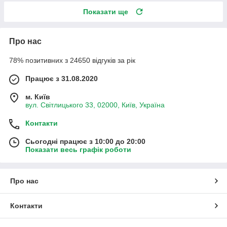
Показати ще
Про нас
78% позитивних з 24650 відгуків за рік
Працює з 31.08.2020
м. Київ
вул. Світлицького 33, 02000, Київ, Україна
Контакти
Сьогодні працює з 10:00 до 20:00
Показати весь графік роботи
Про нас
Контакти