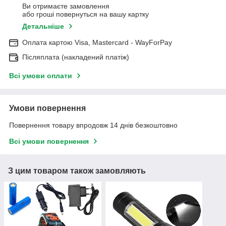
Ви отримаєте замовлення
або гроші повернуться на вашу картку
Детальніше
Оплата картою Visa, Mastercard - WayForPay
Післяплата (накладений платіж)
Всі умови оплати
Умови повернення
Повернення товару впродовж 14 днів безкоштовно
Всі умови повернення
З цим товаром також замовляють