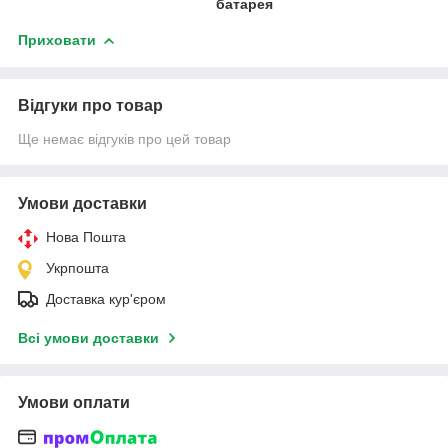
батарея
Приховати
Відгуки про товар
Ще немає відгуків про цей товар
Умови доставки
Нова Пошта
Укрпошта
Доставка кур'єром
Всі умови доставки
Умови оплати