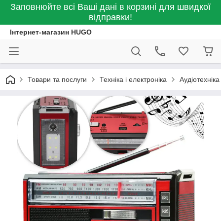
Заповнюйте всі Ваші дані в корзині для швидкої
відправки!
Інтернет-магазин HUGO
Товари та послуги
Техніка і електроніка
Аудіотехніка