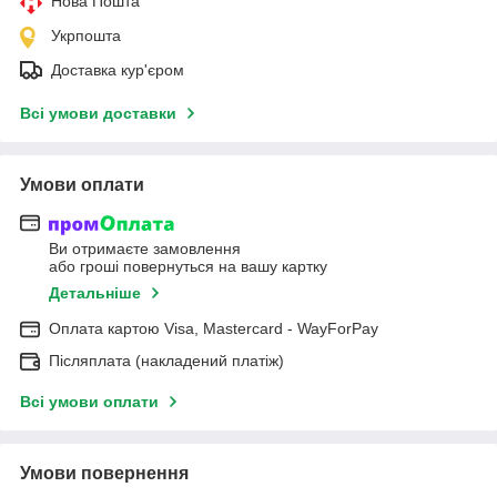
Нова Пошта
Укрпошта
Доставка кур'єром
Всі умови доставки
Умови оплати
Ви отримаєте замовлення
або гроші повернуться на вашу картку
Детальніше
Оплата картою Visa, Mastercard - WayForPay
Післяплата (накладений платіж)
Всі умови оплати
Умови повернення