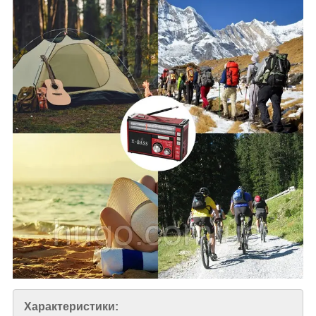
Характеристики: