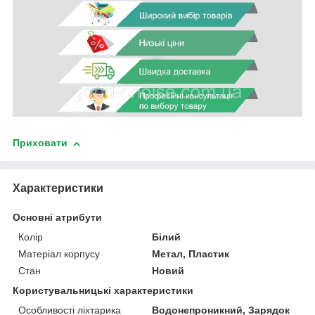
Приховати
Характеристики
Основні атрибути
Колір
Білий
Матеріал корпусу
Метал, Пластик
Стан
Новий
Користувальницькі характеристики
Особливості ліхтарика
Водонепроникний, Зарядок