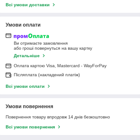
Всі умови доставки
Умови оплати
Ви отримаєте замовлення
або гроші повернуться на вашу картку
Детальніше
Оплата картою Visa, Mastercard - WayForPay
Післяплата (накладений платіж)
Всі умови оплати
Умови повернення
Повернення товару впродовж 14 днів безкоштовно
Всі умови повернення