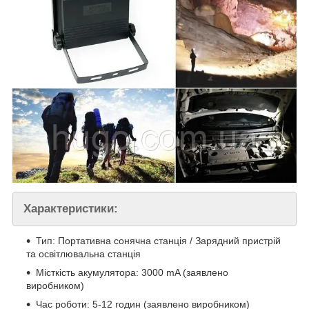
Характеристики:
Тип: Портативна сонячна станція / Зарядний пристрій
та освітлювальна станція
Місткість акумулятора: 3000 mA (заявлено
виробником)
Час роботи: 5-12 годин (заявлено виробником)