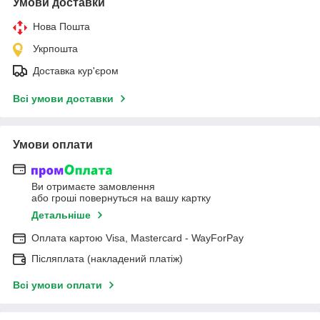
Умови доставки
Нова Пошта
Укрпошта
Доставка кур'єром
Всі умови доставки
Умови оплати
Ви отримаєте замовлення
або гроші повернуться на вашу картку
Детальніше
Оплата картою Visa, Mastercard - WayForPay
Післяплата (накладений платіж)
Всі умови оплати