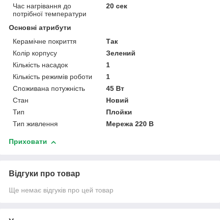
Час нагрівання до
20 сек
потрібної температури
Основні атрибути
Керамічне покриття
Так
Колір корпусу
Зелений
Кількість насадок
1
Кількість режимів роботи
1
Споживана потужність
45 Вт
Стан
Новий
Тип
Плойки
Тип живлення
Мережа 220 В
Приховати
Відгуки про товар
Ще немає відгуків про цей товар