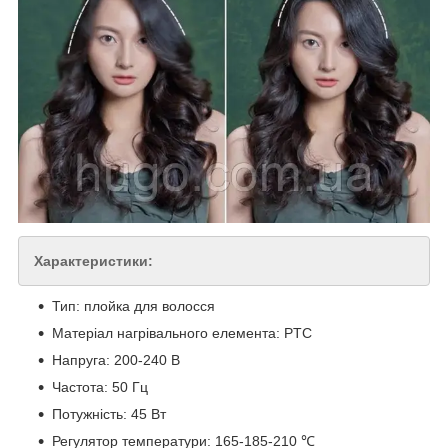
Характеристики:
Тип: плойка для волосся
Матеріал нагрівального елемента: PTC
Напруга: 200-240 В
Частота: 50 Гц
Потужність: 45 Вт
Регулятор температури: 165-185-210 ℃