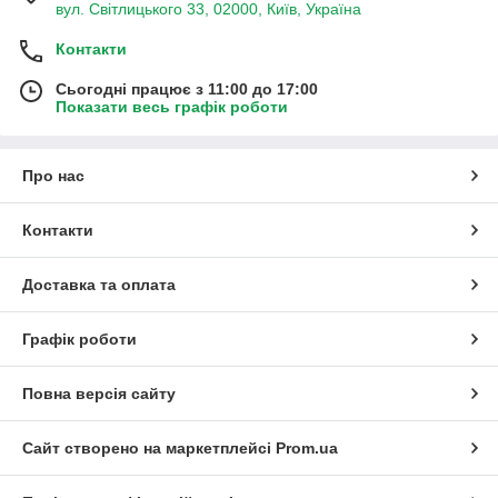
вул. Світлицького 33, 02000, Київ, Україна
Контакти
Сьогодні працює з 11:00 до 17:00
Показати весь графік роботи
Про нас
Контакти
Доставка та оплата
Графік роботи
Повна версія сайту
Сайт створено на маркетплейсі
Prom.ua