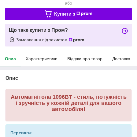
або
Купити з
Що таке купити з Пром?
Замовлення під захистом
Опис
Характеристики
Відгуки про товар
Доставка
Опис
Автомагнітола 1096BT - стиль, потужність
і зручність у кожній деталі для вашого
автомобіля!
Переваги: