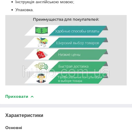
Інструкція англійською мовою;
Упаковка.
Приховати
Характеристики
Основні