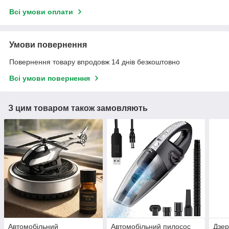
Всі умови оплати
Умови повернення
Повернення товару впродовж 14 днів безкоштовно
Всі умови повернення
З цим товаром також замовляють
Автомобільний
Автомобільний пилосос
Дзер