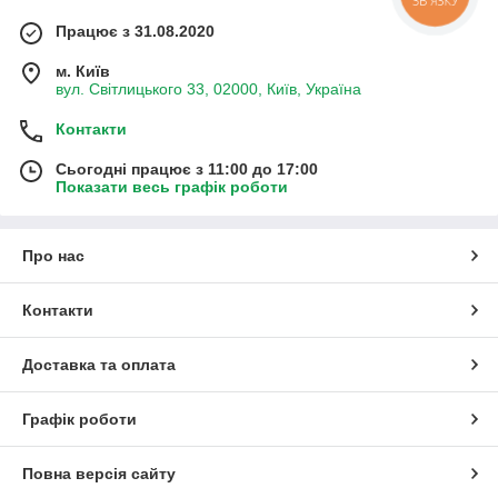
Працює з 31.08.2020
м. Київ
вул. Світлицького 33, 02000, Київ, Україна
Контакти
Сьогодні працює з 11:00 до 17:00
Показати весь графік роботи
Про нас
Контакти
Доставка та оплата
Графік роботи
Повна версія сайту