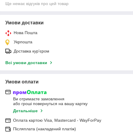
Ще немає відгуків про цей товар
Умови доставки
Нова Пошта
Укрпошта
Доставка кур'єром
Всі умови доставки
Умови оплати
Ви отримаєте замовлення
або гроші повернуться на вашу картку
Детальніше
Оплата картою Visa, Mastercard - WayForPay
Післяплата (накладений платіж)