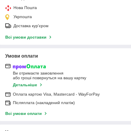
Нова Пошта
Укрпошта
Доставка кур'єром
Всі умови доставки
Умови оплати
Ви отримаєте замовлення
або гроші повернуться на вашу картку
Детальніше
Оплата картою Visa, Mastercard - WayForPay
Післяплата (накладений платіж)
Всі умови оплати