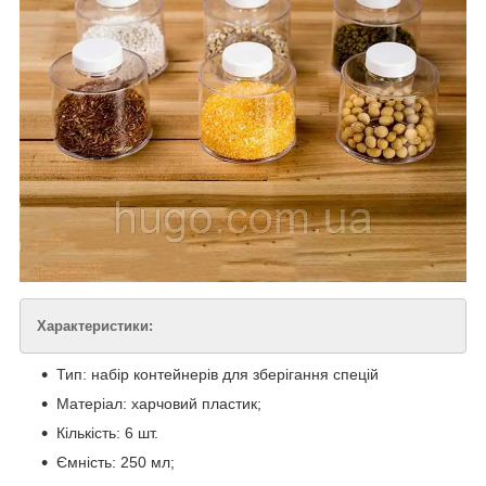
Характеристики:
Тип: набір контейнерів для зберігання спецій
Матеріал: харчовий пластик;
Кількість: 6 шт.
Ємність: 250 мл;