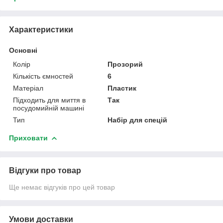
Характеристики
Основні
Колір
Прозорий
Кількість ємностей
6
Матеріал
Пластик
Підходить для миття в
Так
посудомийній машині
Тип
Набір для спецій
Приховати
Відгуки про товар
Ще немає відгуків про цей товар
Умови доставки