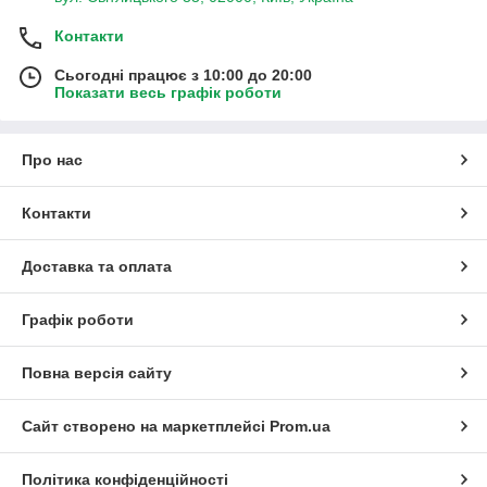
Контакти
Сьогодні працює з 10:00 до 20:00
Показати весь графік роботи
Про нас
Контакти
Доставка та оплата
Графік роботи
Повна версія сайту
Сайт створено на маркетплейсі
Prom.ua
Політика конфіденційності