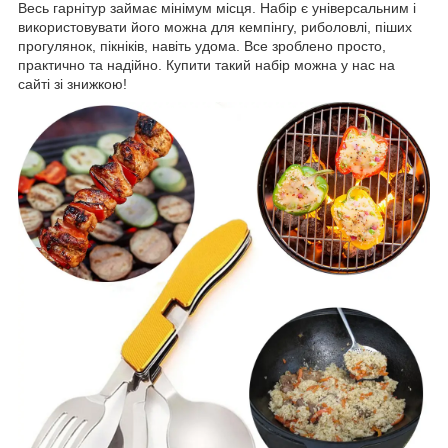
Весь гарнітур займає мінімум місця. Набір є універсальним і
використовувати його можна для кемпінгу, риболовлі, піших
прогулянок, пікніків, навіть удома. Все зроблено просто,
практично та надійно. Купити такий набір можна у нас на
сайті зі знижкою!