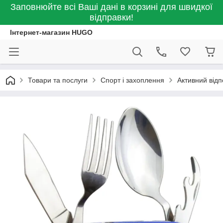
Заповнюйте всі Ваші дані в корзині для швидкої
відправки!
Інтернет-магазин HUGO
Товари та послуги
Спорт і захоплення
Активний відп