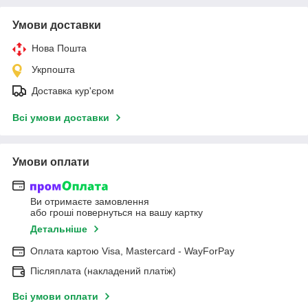
Умови доставки
Нова Пошта
Укрпошта
Доставка кур'єром
Всі умови доставки
Умови оплати
Ви отримаєте замовлення
або гроші повернуться на вашу картку
Детальніше
Оплата картою Visa, Mastercard - WayForPay
Післяплата (накладений платіж)
Всі умови оплати