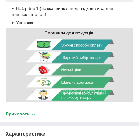
Набір 6 в 1 (ложка, вилка, ножі, відкривачка для
пляшок, штопор);
Упаковка.
Приховати
Характеристики