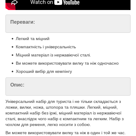
Переваги:
Легкий та міцний
Компактність і універсальність
Міцний матеріал із нержавіючої сталі.
Ви можете використовувати вилку та ніж одночасно
Хороший вибір для кемпінгу
Опис:
Універсальний набір для туриста і не тільки складається з
ложки, вилки, ножа, штопора та пляшки. Легкий, міцний,
компактний набір без іржі, міцний матеріал із нержавіючої
сталі, внаслідок чого набір є компактним та легким. Набір з
чохлом для ременя, легко носити з собою.
Ви можете використовувати вилку та ніж в один і той же час.