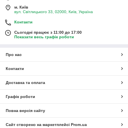
м. Київ
вул. Світлицького 33, 02000, Київ, Україна
Контакти
Сьогодні працює з 11:00 до 17:00
Показати весь графік роботи
Про нас
Контакти
Доставка та оплата
Графік роботи
Повна версія сайту
Сайт створено на маркетплейсі
Prom.ua